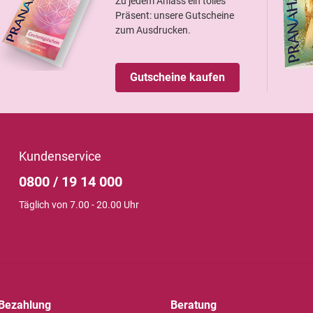
Zu jedem Anlass ein tolles
Präsent: unsere Gutscheine
zum Ausdrucken.
Gutscheine kaufen
Kundenservice
0800 / 19 14 000
Täglich von 7.00 - 20.00 Uhr
Bezahlung
Beratung