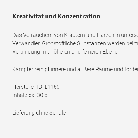
Kreativität und Konzentration
Das Verräuchern von Kräutern und Harzen in unterschi
Verwandler. Grobstoffliche Substanzen werden beim V
Verbindung mit höheren und feineren Ebenen.
Kampfer reinigt innere und äußere Räume und fördert
Hersteller-ID:
L1169
Inhalt: ca. 30 g.
Lieferung ohne Schale