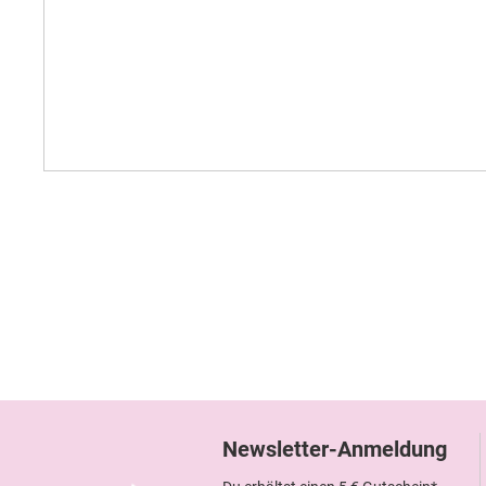
Newsletter-Anmeldung