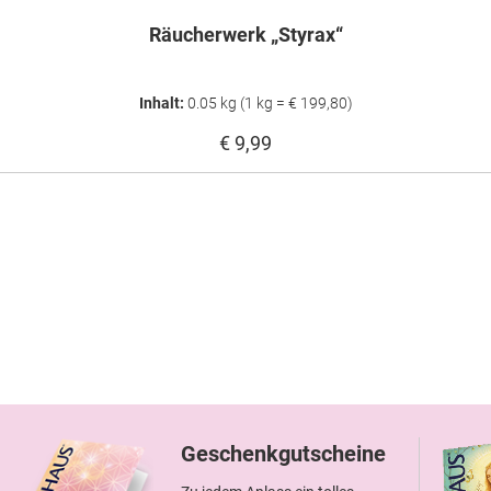
Räucherwerk „Styrax“
Inhalt:
0.05 kg
(1 kg = € 199,80)
€ 9,99
Geschenkgutscheine