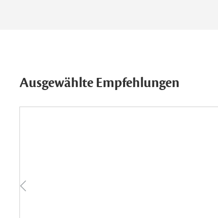
Ausgewählte Empfehlungen