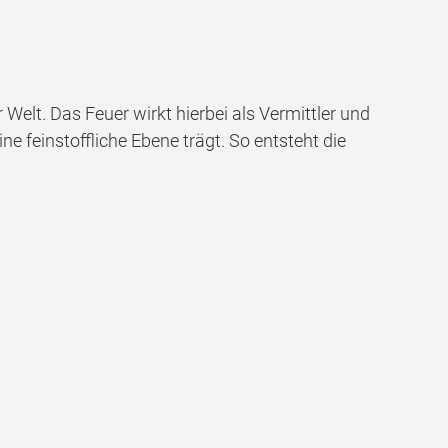
Welt. Das Feuer wirkt hierbei als Vermittler und
 feinstoffliche Ebene trägt. So entsteht die