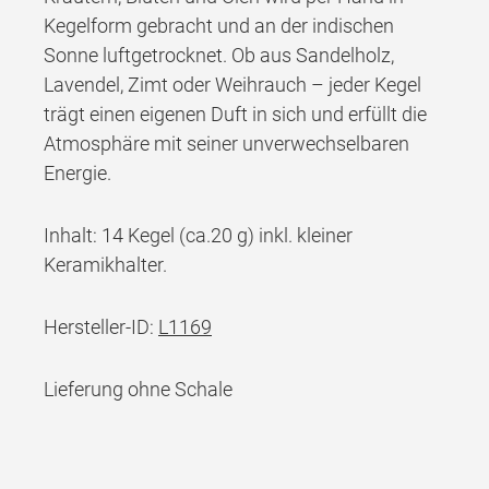
Kegelform gebracht und an der indischen
Sonne luftgetrocknet. Ob aus Sandelholz,
Lavendel, Zimt oder Weihrauch – jeder Kegel
trägt einen eigenen Duft in sich und erfüllt die
Atmosphäre mit seiner unverwechselbaren
Energie.
Inhalt: 14 Kegel (ca.20 g) inkl. kleiner
Keramikhalter.
Hersteller-ID:
L1169
Lieferung ohne Schale