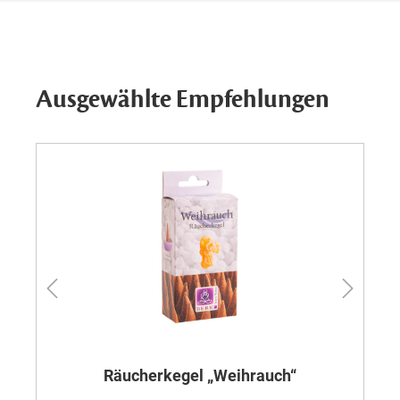
Ausgewählte Empfehlungen
Räucherkegel „Weihrauch“