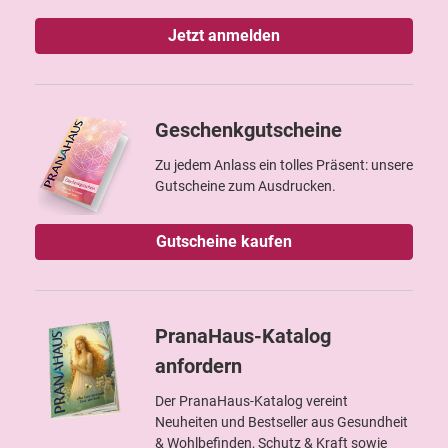
Jetzt anmelden
Geschenkgutscheine
Zu jedem Anlass ein tolles Präsent: unsere
Gutscheine zum Ausdrucken.
Gutscheine kaufen
PranaHaus-Katalog
anfordern
Der PranaHaus-Katalog vereint
Neuheiten und Bestseller aus Gesundheit
& Wohlbefinden, Schutz & Kraft sowie