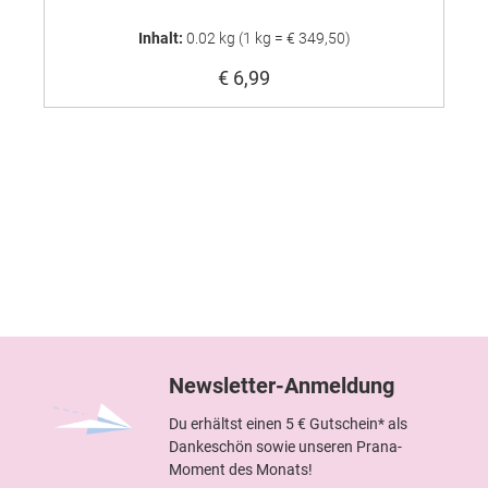
Inhalt:
0.02 kg
(1 kg = € 349,50)
€ 6,99
Newsletter-Anmeldung
Du erhältst einen 5 € Gutschein* als
Dankeschön sowie unseren Prana-
Moment des Monats!