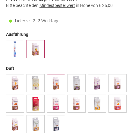
Bitte beachte den
Mindestbestellwert
in Höhe von
€ 25,00
Lieferzeit 2–3 Werktage
Ausführung
Duft