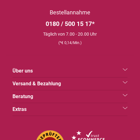
Bestellannahme
0180 / 500 15 17*
Täglich von 7.00 - 20.00 Uhr
(*€ 0,14/Min.)
Über uns
Versand & Bezahlung
Beratung
Extras