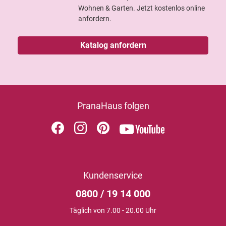
Wohnen & Garten. Jetzt kostenlos online
anfordern.
Katalog anfordern
PranaHaus folgen
Kundenservice
0800 / 19 14 000
Täglich von 7.00 - 20.00 Uhr