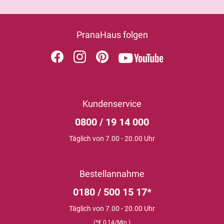
PranaHaus folgen
Kundenservice
0800 / 19 14 000
Täglich von 7.00 - 20.00 Uhr
Bestellannahme
0180 / 500 15 17*
Täglich von 7.00 - 20.00 Uhr
(*€ 0,14/Min.)