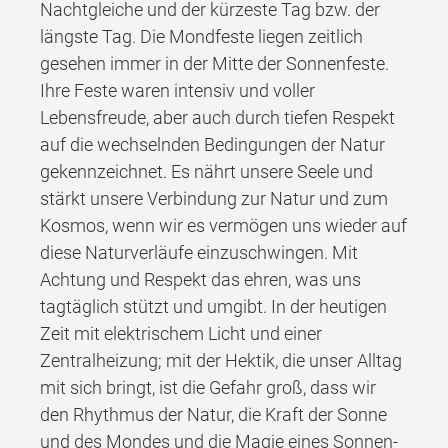
Nachtgleiche und der kürzeste Tag bzw. der
längste Tag. Die Mondfeste liegen zeitlich
gesehen immer in der Mitte der Sonnenfeste.
Ihre Feste waren intensiv und voller
Lebensfreude, aber auch durch tiefen Respekt
auf die wechselnden Bedingungen der Natur
gekennzeichnet. Es nährt unsere Seele und
stärkt unsere Verbindung zur Natur und zum
Kosmos, wenn wir es vermögen uns wieder auf
diese Naturverläufe einzuschwingen. Mit
Achtung und Respekt das ehren, was uns
tagtäglich stützt und umgibt. In der heutigen
Zeit mit elektrischem Licht und einer
Zentralheizung; mit der Hektik, die unser Alltag
mit sich bringt, ist die Gefahr groß, dass wir
den Rhythmus der Natur, die Kraft der Sonne
und des Mondes und die Magie eines Sonnen-