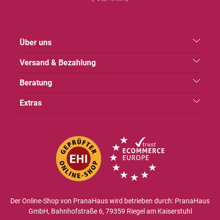
Über uns
Versand & Bezahlung
Beratung
Extras
Der Online-Shop von PranaHaus wird betrieben durch: PranaHaus
GmbH, Bahnhofstraße 6, 79359 Riegel am Kaiserstuhl