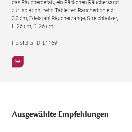
das Räuchergefäß, ein Päckchen Räuchersand
zur Isolation, zehn Tabletten Räucherkohle ø
3,3 cm, Edelstahl Räucherzange, Streichhölzer,
L: 26 cm, B: 26 cm.
Hersteller-ID:
L1169
Ausgewählte Empfehlungen