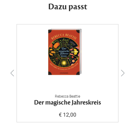
Dazu passt
Rebecca Beattie
Der magische Jahreskreis
€ 12,00