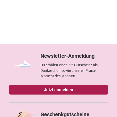
Newsletter-Anmeldung
Du erhältst einen 5 € Gutschein* als
Dankeschön sowie unseren Prana-
Moment des Monats!
Jetzt anmelden
Geschenkgutscheine