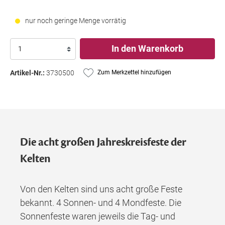
nur noch geringe Menge vorrätig
In den Warenkorb
Artikel-Nr.:
3730500
Zum Merkzettel hinzufügen
Die acht großen Jahreskreisfeste der
Kelten
Von den Kelten sind uns acht große Feste
bekannt. 4 Sonnen- und 4 Mondfeste. Die
Sonnenfeste waren jeweils die Tag- und