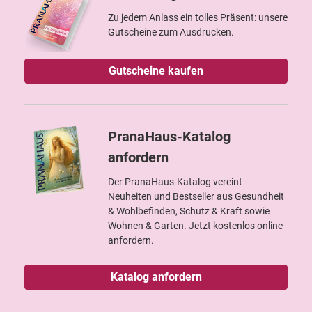
Zu jedem Anlass ein tolles Präsent: unsere
Gutscheine zum Ausdrucken.
Gutscheine kaufen
PranaHaus-Katalog
anfordern
Der PranaHaus-Katalog vereint
Neuheiten und Bestseller aus Gesundheit
& Wohlbefinden, Schutz & Kraft sowie
Wohnen & Garten. Jetzt kostenlos online
anfordern.
Katalog anfordern