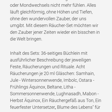
oder Mondwechsels nicht mehr fühlen. Alles
läuft gleichförmig, ohne Höhen und Tiefen,
ohne den wundervollen Zauber, der uns
umgibt. Mit diesem Räucher-Set möchten wir
den Zauber jener Zeiten wieder ein bisschen in
die Welt bringen.
Inhalt des Sets: 36-seitiges Büchlein mit
ausführlicher Beschreibung der jeweiligen
Feste, Räucherungen und Rituale. Acht
Räucherungen je 20 ml Gläschen: Samhain,
Jule - Wintersonnenwende, Imbolc, Ostara -
Frühlings Äquinox, Beltane, Litha -
Sommersonnenwende, Lughnasadh, Mabon -
Herbst Äquinox, Ein Räuchergefäß aus Ton, Ein
feuerfester Untersetzer„ Blume des Lebens" für