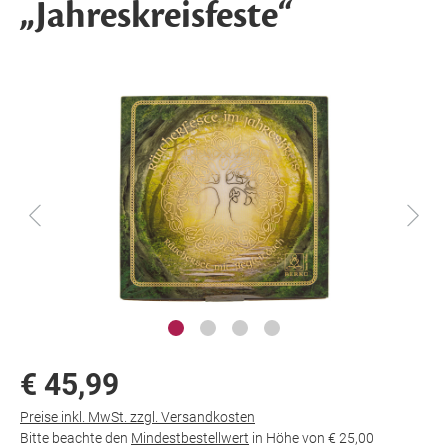
„Jahreskreisfeste“
€ 45,99
Preise inkl. MwSt. zzgl. Versandkosten
Bitte beachte den
Mindestbestellwert
in Höhe von
€ 25,00