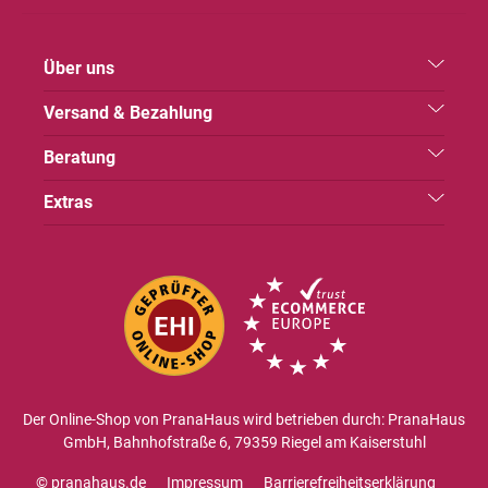
Über uns
Versand & Bezahlung
Beratung
Extras
Der Online-Shop von PranaHaus wird betrieben durch: PranaHaus
GmbH, Bahnhofstraße 6, 79359 Riegel am Kaiserstuhl
© pranahaus.de
Impressum
Barrierefreiheitserklärung