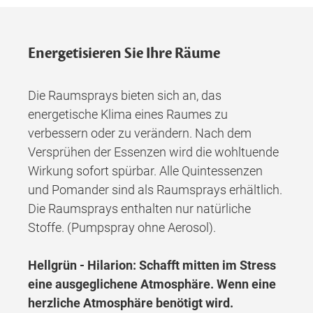
Energetisieren Sie Ihre Räume
Die Raumsprays bieten sich an, das
energetische Klima eines Raumes zu
verbessern oder zu verändern. Nach dem
Versprühen der Essenzen wird die wohltuende
Wirkung sofort spürbar. Alle Quintessenzen
und Pomander sind als Raumsprays erhältlich.
Die Raumsprays enthalten nur natürliche
Stoffe. (Pumpspray ohne Aerosol).
Hellgrün - Hilarion: Schafft mitten im Stress
eine ausgeglichene Atmosphäre. Wenn eine
herzliche Atmosphäre benötigt wird.