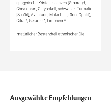
spagyrische Kristallessenzen (Smaragd,
Chrysopras, Chrysokoll, schwarzer Turmalin
[Schörl], Aventurin, Malachit, grüner Opalit),
Citral*, Geraniol*, Limonene*
*natürlicher Bestandteil ätherischer Öle
Ausgewählte Empfehlungen