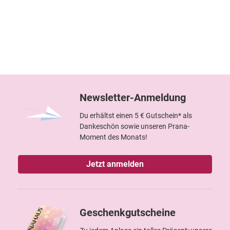
Newsletter-Anmeldung
Du erhältst einen 5 € Gutschein* als
Dankeschön sowie unseren Prana-
Moment des Monats!
Jetzt anmelden
Geschenkgutscheine