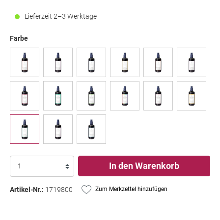
Lieferzeit 2–3 Werktage
Farbe
In den Warenkorb
Artikel-Nr.:
1719800
Zum Merkzettel hinzufügen