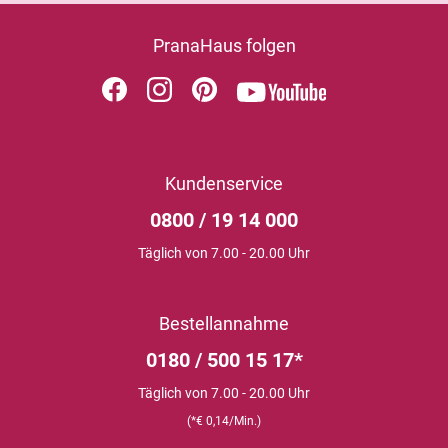
PranaHaus folgen
Kundenservice
0800 / 19 14 000
Täglich von 7.00 - 20.00 Uhr
Bestellannahme
0180 / 500 15 17*
Täglich von 7.00 - 20.00 Uhr
(*€ 0,14/Min.)