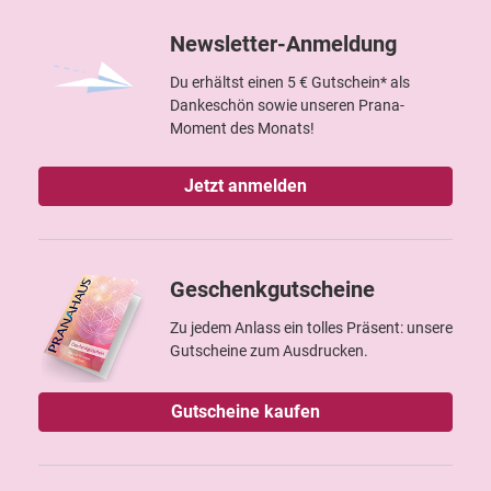
Newsletter-Anmeldung
Du erhältst einen 5 € Gutschein* als
Dankeschön sowie unseren Prana-
Moment des Monats!
Jetzt anmelden
Geschenkgutscheine
Zu jedem Anlass ein tolles Präsent: unsere
Gutscheine zum Ausdrucken.
Gutscheine kaufen