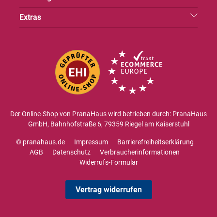
Extras
Der Online-Shop von PranaHaus wird betrieben durch: PranaHaus
GmbH, Bahnhofstraße 6, 79359 Riegel am Kaiserstuhl
© pranahaus.de
Impressum
Barrierefreiheitserklärung
AGB
Datenschutz
Verbraucherinformationen
Widerrufs-Formular
Vertrag widerrufen