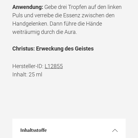
Anwendung:
Gebe drei Tropfen auf den linken
Puls und verreibe die Essenz zwischen den
Handgelenken. Dann führe die Hände
weiträumig durch die Aura.
Christus: Erweckung des Geistes
Hersteller-ID:
L12855
Inhalt: 25 ml
Inhaltsstoffe