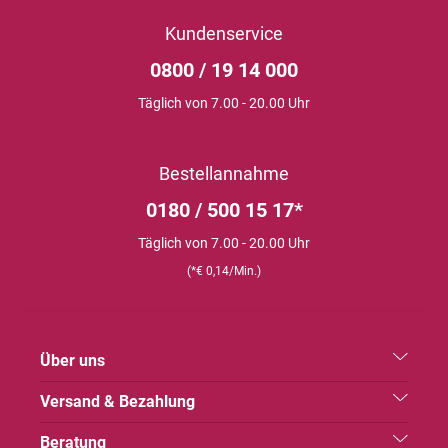
Kundenservice
0800 / 19 14 000
Täglich von 7.00 - 20.00 Uhr
Bestellannahme
0180 / 500 15 17*
Täglich von 7.00 - 20.00 Uhr
(*€ 0,14/Min.)
Über uns
Versand & Bezahlung
Beratung