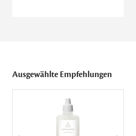
Ausgewählte Empfehlungen