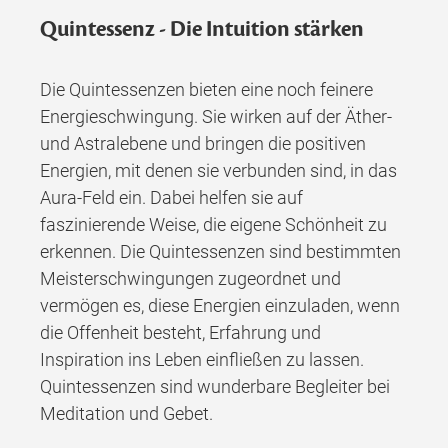
Quintessenz - Die Intuition stärken
Die Quintessenzen bieten eine noch feinere
Energieschwingung. Sie wirken auf der Äther-
und Astralebene und bringen die positiven
Energien, mit denen sie verbunden sind, in das
Aura-Feld ein. Dabei helfen sie auf
faszinierende Weise, die eigene Schönheit zu
erkennen. Die Quintessenzen sind bestimmten
Meisterschwingungen zugeordnet und
vermögen es, diese Energien einzuladen, wenn
die Offenheit besteht, Erfahrung und
Inspiration ins Leben einfließen zu lassen.
Quintessenzen sind wunderbare Begleiter bei
Meditation und Gebet.