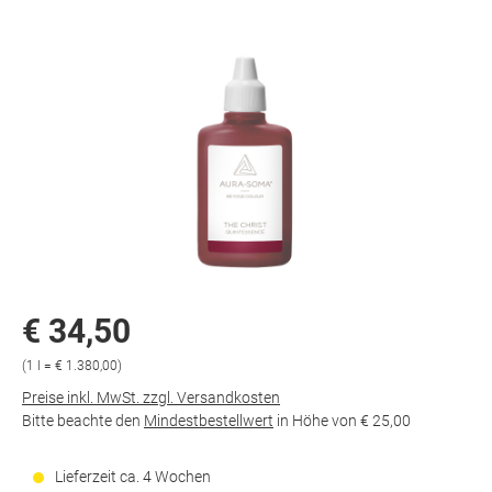
€ 34,50
(1 l = € 1.380,00)
Preise inkl. MwSt. zzgl. Versandkosten
Bitte beachte den
Mindestbestellwert
in Höhe von
€ 25,00
Lieferzeit ca. 4 Wochen