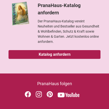
PranaHaus-Katalog
anfordern
Der PranaHaus-Katalog vereint
Neuheiten und Bestseller aus Gesundheit
& Wohlbefinden, Schutz & Kraft sowie
Wohnen & Garten. Jetzt kostenlos online
anfordern.
Katalog anfordern
PranaHaus folgen