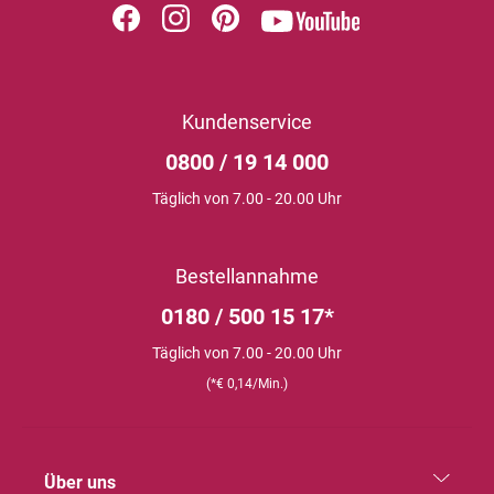
Kundenservice
0800 / 19 14 000
Täglich von 7.00 - 20.00 Uhr
Bestellannahme
0180 / 500 15 17*
Täglich von 7.00 - 20.00 Uhr
(*€ 0,14/Min.)
Über uns