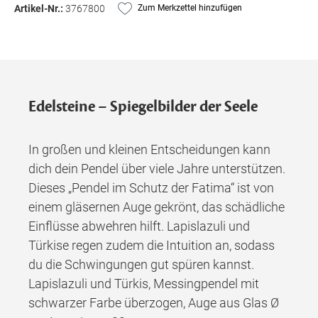
Artikel-Nr.:
3767800
Zum Merkzettel hinzufügen
Edelsteine – Spiegelbilder der Seele
In großen und kleinen Entscheidungen kann
dich dein Pendel über viele Jahre unterstützen.
Dieses „Pendel im Schutz der Fatima“ ist von
einem gläsernen Auge gekrönt, das schädliche
Einflüsse abwehren hilft. Lapislazuli und
Türkise regen zudem die Intuition an, sodass
du die Schwingungen gut spüren kannst.
Lapislazuli und Türkis, Messingpendel mit
schwarzer Farbe überzogen, Auge aus Glas Ø