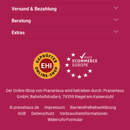
Versand & Bezahlung
Beratung
Extras
Der Online-Shop von PranaHaus wird betrieben durch: PranaHaus
GmbH, Bahnhofstraße 6, 79359 Riegel am Kaiserstuhl
© pranahaus.de
Impressum
Barrierefreiheitserklärung
AGB
Datenschutz
Verbraucherinformationen
Widerrufs-Formular