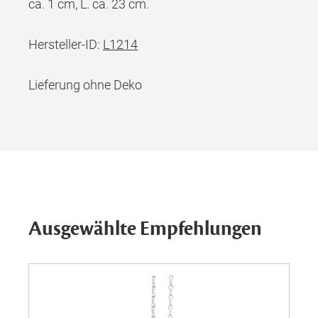
ca. 1 cm, L. ca. 23 cm.
Hersteller-ID:
L1214
Lieferung ohne Deko
Ausgewählte Empfehlungen