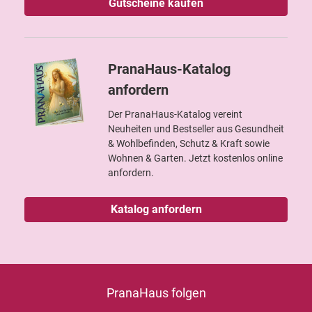
Gutscheine kaufen
PranaHaus-Katalog
anfordern
Der PranaHaus-Katalog vereint
Neuheiten und Bestseller aus Gesundheit
& Wohlbefinden, Schutz & Kraft sowie
Wohnen & Garten. Jetzt kostenlos online
anfordern.
Katalog anfordern
PranaHaus folgen