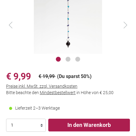
€ 9,99
€ 19,99
(Du sparst 50%)
Preise inkl. MwSt. zzgl. Versandkosten
Bitte beachte den
Mindestbestellwert
in Höhe von
€ 25,00
Lieferzeit 2–3 Werktage
In den Warenkorb