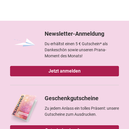
Newsletter-Anmeldung
Du erhältst einen 5 € Gutschein* als
Dankeschön sowie unseren Prana-
Moment des Monats!
Jetzt anmelden
Geschenkgutscheine
Zu jedem Anlass ein tolles Präsent: unsere
Gutscheine zum Ausdrucken.