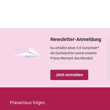
Newsletter-Anmeldung
Du erhältst einen 5 € Gutschein*
als Dankeschön sowie unseren
Prana-Moment des Monats!
Jetzt anmelden
PranaHaus folgen