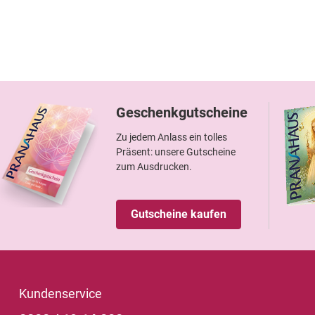
Geschenkgutscheine
Zu jedem Anlass ein tolles
Präsent: unsere Gutscheine
zum Ausdrucken.
Gutscheine kaufen
Kundenservice