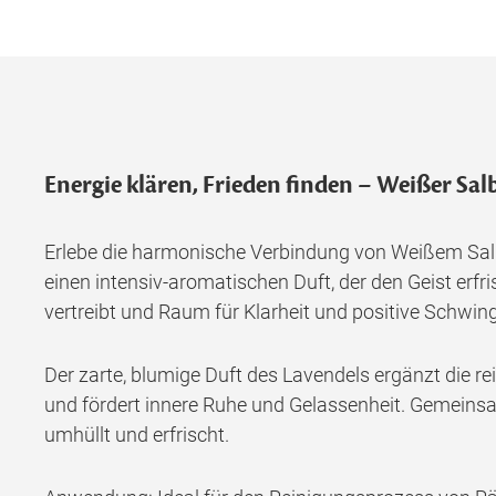
Energie klären, Frieden finden – Weißer Sal
Erlebe die harmonische Verbindung von Weißem Salbe
einen intensiv-aromatischen Duft, der den Geist erfri
vertreibt und Raum für Klarheit und positive Schwin
Der zarte, blumige Duft des Lavendels ergänzt die r
und fördert innere Ruhe und Gelassenheit. Gemeinsa
umhüllt und erfrischt.