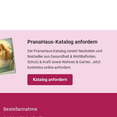
PranaHaus-Katalog anfordern
Der PranaHaus-Katalog vereint Neuheiten und
Bestseller aus Gesundheit & Wohlbefinden,
Schutz & Kraft sowie Wohnen & Garten. Jetzt
kostenlos online anfordern.
Katalog anfordern
Bestellannahme