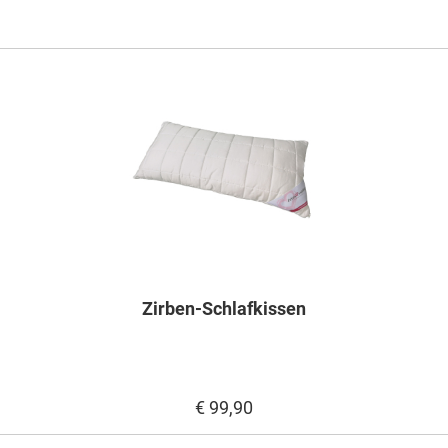
Zirben-Schlafkissen
€ 99,90