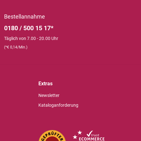
Bestellannahme
0180 / 500 15 17*
Täglich von 7.00 - 20.00 Uhr
(*€ 0,14/Min.)
Extras
Newsletter
Kataloganforderung