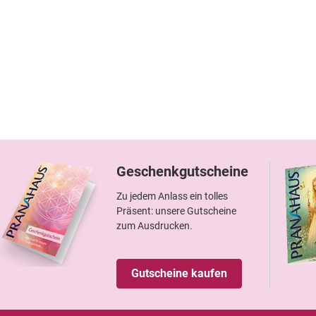
Geschenkgutscheine
Zu jedem Anlass ein tolles
Präsent: unsere Gutscheine
zum Ausdrucken.
Gutscheine kaufen