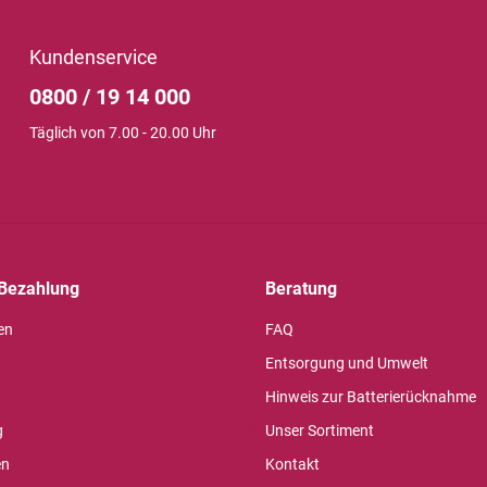
Kundenservice
0800 / 19 14 000
Täglich von 7.00 - 20.00 Uhr
Bezahlung
Beratung
en
FAQ
Entsorgung und Umwelt
Hinweis zur Batterierücknahme
g
Unser Sortiment
en
Kontakt