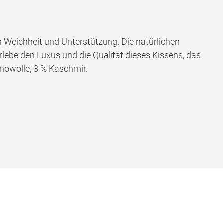
n Weichheit und Unterstützung. Die natürlichen
lebe den Luxus und die Qualität dieses Kissens, das
inowolle, 3 % Kaschmir.