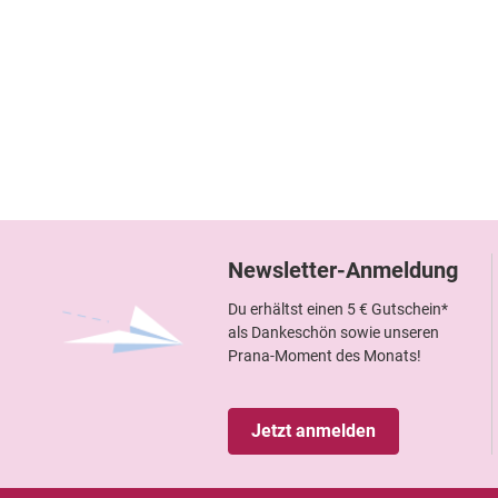
Newsletter-Anmeldung
Du erhältst einen 5 € Gutschein*
als Dankeschön sowie unseren
Prana-Moment des Monats!
Jetzt anmelden