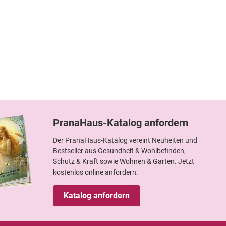
PranaHaus-Katalog anfordern
Der PranaHaus-Katalog vereint Neuheiten und
Bestseller aus Gesundheit & Wohlbefinden,
Schutz & Kraft sowie Wohnen & Garten. Jetzt
kostenlos online anfordern.
Katalog anfordern