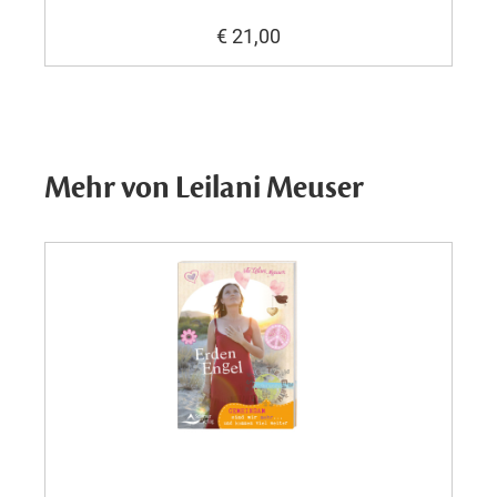
€ 21,00
Mehr von Leilani Meuser