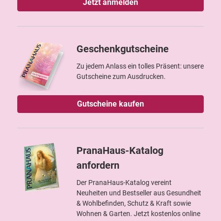
Jetzt anmelden
Geschenkgutscheine
Zu jedem Anlass ein tolles Präsent: unsere
Gutscheine zum Ausdrucken.
Gutscheine kaufen
PranaHaus-Katalog
anfordern
Der PranaHaus-Katalog vereint
Neuheiten und Bestseller aus Gesundheit
& Wohlbefinden, Schutz & Kraft sowie
Wohnen & Garten. Jetzt kostenlos online