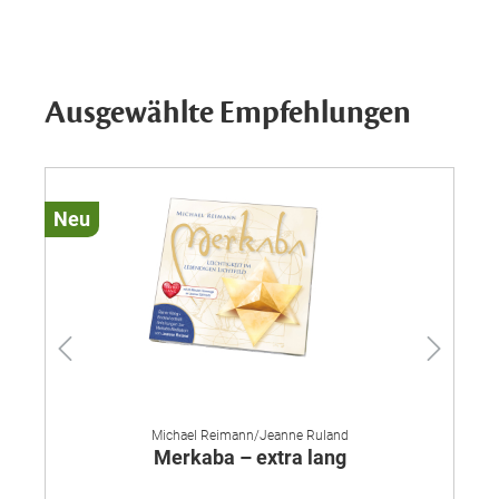
Ausgewählte Empfehlungen
Neu
Ne
Michael Reimann/Jeanne Ruland
Merkaba – extra lang