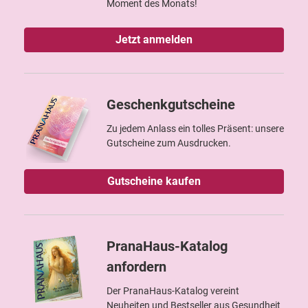
Moment des Monats!
Jetzt anmelden
Geschenkgutscheine
Zu jedem Anlass ein tolles Präsent: unsere
Gutscheine zum Ausdrucken.
Gutscheine kaufen
PranaHaus-Katalog
anfordern
Der PranaHaus-Katalog vereint
Neuheiten und Bestseller aus Gesundheit