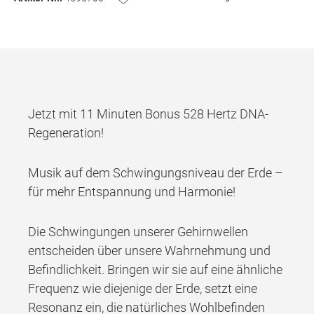
Jetzt mit 11 Minuten Bonus 528 Hertz DNA-
Regeneration!
Musik auf dem Schwingungsniveau der Erde –
für mehr Entspannung und Harmonie!
Die Schwingungen unserer Gehirnwellen
entscheiden über unsere Wahrnehmung und
Befindlichkeit. Bringen wir sie auf eine ähnliche
Frequenz wie diejenige der Erde, setzt eine
Resonanz ein, die natürliches Wohlbefinden