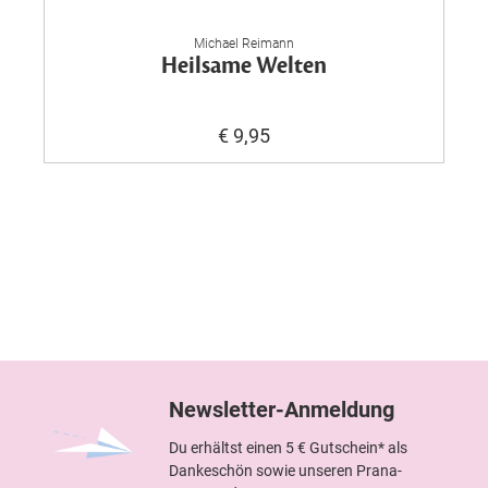
Michael Reimann
Heilsame Welten
€ 9,95
Newsletter-Anmeldung
Du erhältst einen 5 € Gutschein* als
Dankeschön sowie unseren Prana-