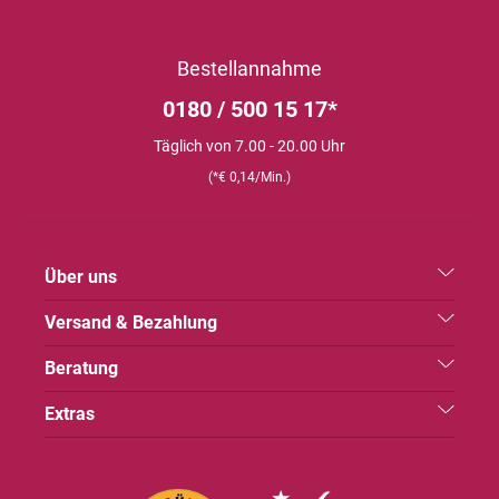
Bestellannahme
0180 / 500 15 17*
Täglich von 7.00 - 20.00 Uhr
(*€ 0,14/Min.)
Über uns
Versand & Bezahlung
Beratung
Extras