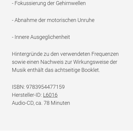
- Fokussierung der Gehirnwellen
- Abnahme der motorischen Unruhe
- Innere Ausgeglichenheit
Hintergründe zu den verwendeten Frequenzen
sowie einen Nachweis zur Wirkungsweise der
Musik enthält das achtseitige Booklet.
ISBN: 9783954477159
Hersteller-ID:
L6016
Audio-CD, ca. 78 Minuten