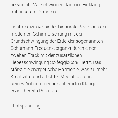
hervorruft. Wir schwingen dann im Einklang
mit unserem Planeten.
Lichtmedizin verbindet binaurale Beats aus der
modernen Gehirnforschung mit der
Grundschwingung der Erde, der sogenannten
Schumann-Frequenz, ergänzt durch einen
zweiten Track mit der zusätzlichen
Liebesschwingung Solfeggio 528 Hertz. Das
stärkt die energetische Harmonie, was zu mehr
Kreativität und erhöhter Medialität führt.
Reines Anhören der bezaubernden Klänge
erzielt bereits Resultate:
- Entspannung