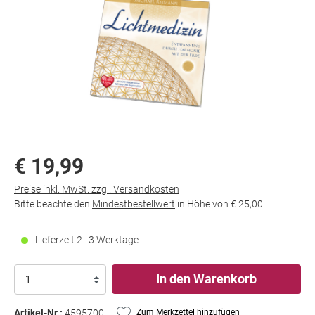
€ 19,99
Preise inkl. MwSt. zzgl. Versandkosten
Bitte beachte den
Mindestbestellwert
in Höhe von
€ 25,00
Lieferzeit 2–3 Werktage
In den Warenkorb
Artikel-Nr.:
4595700
Zum Merkzettel hinzufügen