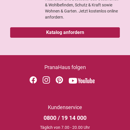
& Wohlbefinden, Schutz & Kraft sowie
Wohnen & Garten. Jetzt kostenlos online
anfordern.
Katalog anfordern
PranaHaus folgen
Kundenservice
0800 / 19 14 000
Täglich von 7.00 - 20.00 Uhr