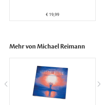
€ 19,99
Mehr von Michael Reimann