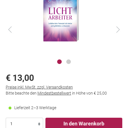
€ 13,00
Preise inkl. MwSt. zzgl. Versandkosten
Bitte beachte den
Mindestbestellwert
in Höhe von
€ 25,00
Lieferzeit 2–3 Werktage
In den Warenkorb