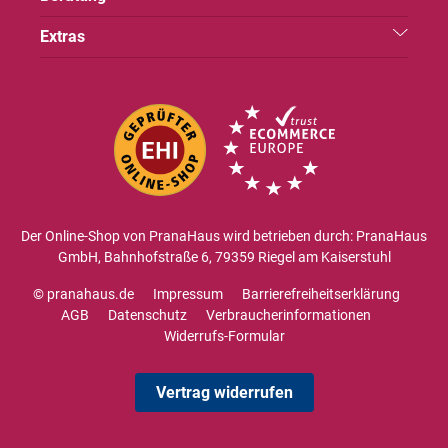
Extras
Der Online-Shop von PranaHaus wird betrieben durch: PranaHaus
GmbH, Bahnhofstraße 6, 79359 Riegel am Kaiserstuhl
© pranahaus.de
Impressum
Barrierefreiheitserklärung
AGB
Datenschutz
Verbraucherinformationen
Widerrufs-Formular
Vertrag widerrufen