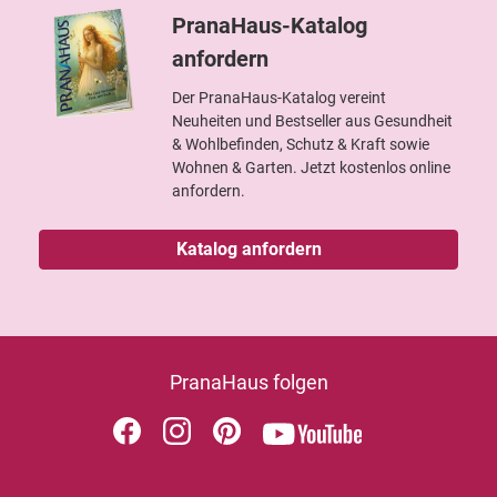
PranaHaus-Katalog
anfordern
Der PranaHaus-Katalog vereint
Neuheiten und Bestseller aus Gesundheit
& Wohlbefinden, Schutz & Kraft sowie
Wohnen & Garten. Jetzt kostenlos online
anfordern.
Katalog anfordern
PranaHaus folgen