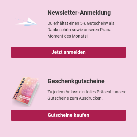
Newsletter-Anmeldung
Du erhältst einen 5 € Gutschein* als
Dankeschön sowie unseren Prana-
Moment des Monats!
Jetzt anmelden
Geschenkgutscheine
Zu jedem Anlass ein tolles Präsent: unsere
Gutscheine zum Ausdrucken.
Gutscheine kaufen