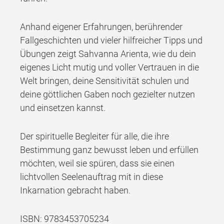
Anhand eigener Erfahrungen, berührender
Fallgeschichten und vieler hilfreicher Tipps und
Übungen zeigt Sahvanna Arienta, wie du dein
eigenes Licht mutig und voller Vertrauen in die
Welt bringen, deine Sensitivität schulen und
deine göttlichen Gaben noch gezielter nutzen
und einsetzen kannst.
Der spirituelle Begleiter für alle, die ihre
Bestimmung ganz bewusst leben und erfüllen
möchten, weil sie spüren, dass sie einen
lichtvollen Seelenauftrag mit in diese
Inkarnation gebracht haben.
ISBN: 9783453705234