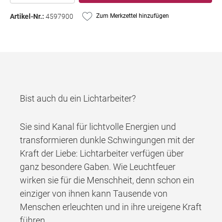
Artikel-Nr.:
4597900
Zum Merkzettel hinzufügen
Bist auch du ein Lichtarbeiter?
Sie sind Kanal für lichtvolle Energien und
transformieren dunkle Schwingungen mit der
Kraft der Liebe: Lichtarbeiter verfügen über
ganz besondere Gaben. Wie Leuchtfeuer
wirken sie für die Menschheit, denn schon ein
einziger von ihnen kann Tausende von
Menschen erleuchten und in ihre ureigene Kraft
führen.