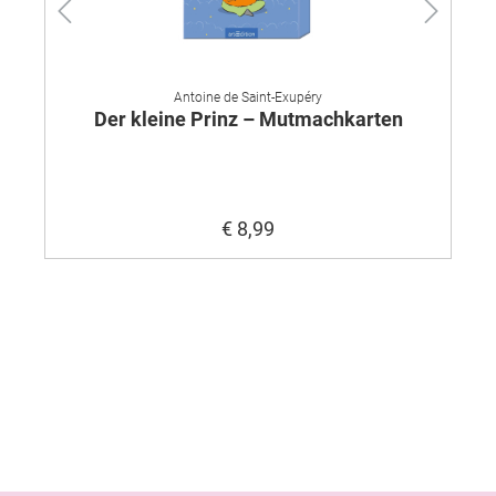
Antoine de Saint-Exupéry
Der kleine Prinz – Mutmachkarten
€ 8,99