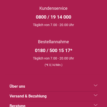
Kundenservice
0800 / 19 14 000
Täglich von 7.00 - 20.00 Uhr
Bestellannahme
0180 / 500 15 17*
Täglich von 7.00 - 20.00 Uhr
(*€ 0,14/Min.)
Über uns
Versand & Bezahlung
Beratung