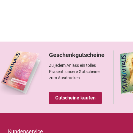
Geschenkgutscheine
Zu jedem Anlass ein tolles
Präsent: unsere Gutscheine
zum Ausdrucken.
Gutscheine kaufen
Kundenservice