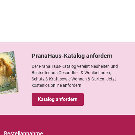
PranaHaus-Katalog anfordern
Der PranaHaus-Katalog vereint Neuheiten und
Bestseller aus Gesundheit & Wohlbefinden,
Schutz & Kraft sowie Wohnen & Garten. Jetzt
kostenlos online anfordern.
Katalog anfordern
Bestellannahme