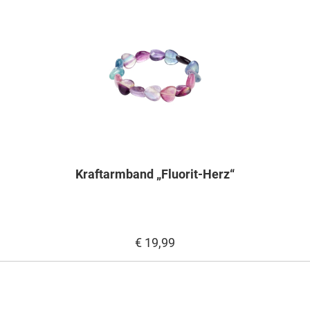
Kraftarmband „Fluorit-Herz“
€ 19,99