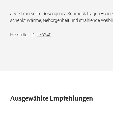
Jede Frau sollte Rosenquarz-Schmuck tragen – ein s
schenkt Wärme, Geborgenheit und strahlende Weiblich
Hersteller-ID:
L76240
Ausgewählte Empfehlungen