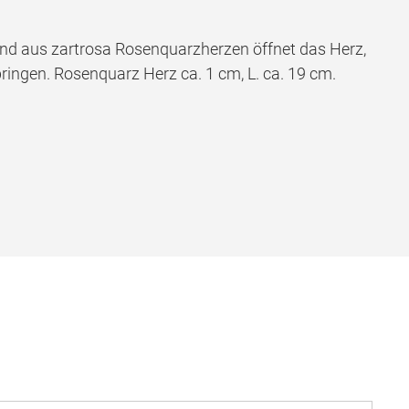
and aus zartrosa Rosenquarzherzen öffnet das Herz,
ringen. Rosenquarz Herz ca. 1 cm, L. ca. 19 cm.