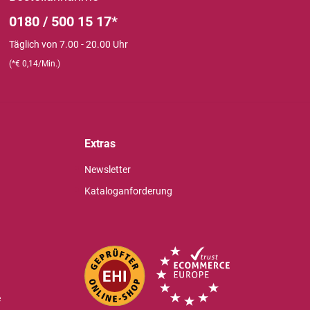
0180 / 500 15 17*
Täglich von 7.00 - 20.00 Uhr
(*€ 0,14/Min.)
Extras
Newsletter
Kataloganforderung
e