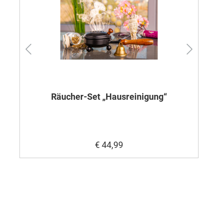
Räucher-Set „Hausreinigung“
€ 44,99