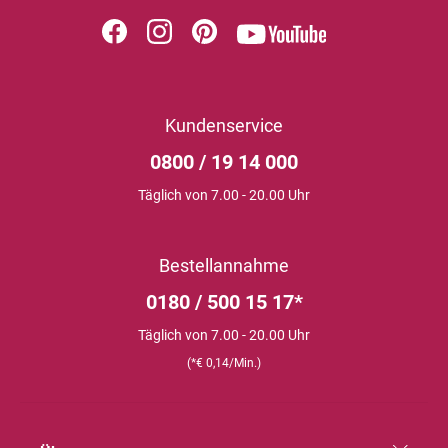
Kundenservice
0800 / 19 14 000
Täglich von 7.00 - 20.00 Uhr
Bestellannahme
0180 / 500 15 17*
Täglich von 7.00 - 20.00 Uhr
(*€ 0,14/Min.)