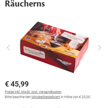
Räucherns
€ 45,99
Preise inkl. MwSt. zzgl. Versandkosten
Bitte beachte den
Mindestbestellwert
in Höhe von
€ 25,00