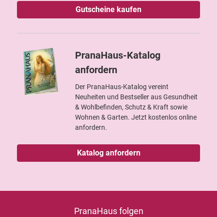
Gutscheine kaufen
PranaHaus-Katalog
anfordern
Der PranaHaus-Katalog vereint
Neuheiten und Bestseller aus Gesundheit
& Wohlbefinden, Schutz & Kraft sowie
Wohnen & Garten. Jetzt kostenlos online
anfordern.
Katalog anfordern
PranaHaus folgen