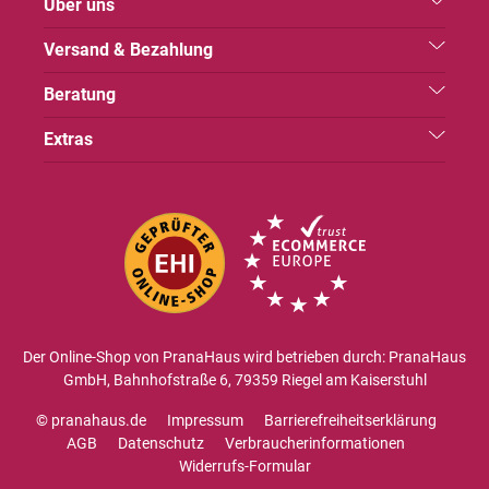
Über uns
Versand & Bezahlung
Beratung
Extras
Der Online-Shop von PranaHaus wird betrieben durch: PranaHaus
GmbH, Bahnhofstraße 6, 79359 Riegel am Kaiserstuhl
© pranahaus.de
Impressum
Barrierefreiheitserklärung
AGB
Datenschutz
Verbraucherinformationen
Widerrufs-Formular