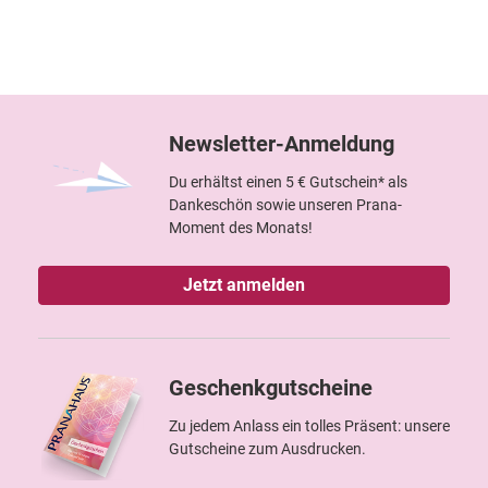
Newsletter-Anmeldung
Du erhältst einen 5 € Gutschein* als
Dankeschön sowie unseren Prana-
Moment des Monats!
Jetzt anmelden
Geschenkgutscheine
Zu jedem Anlass ein tolles Präsent: unsere
Gutscheine zum Ausdrucken.