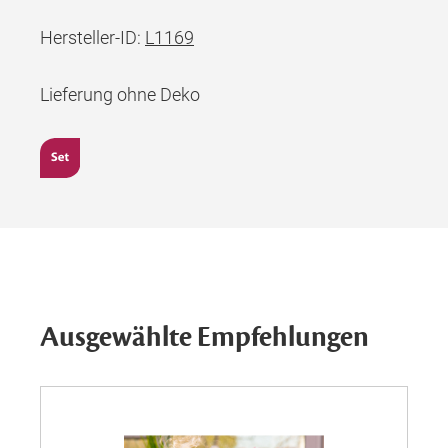
Hersteller-ID:
L1169
Lieferung ohne Deko
Ausgewählte Empfehlungen