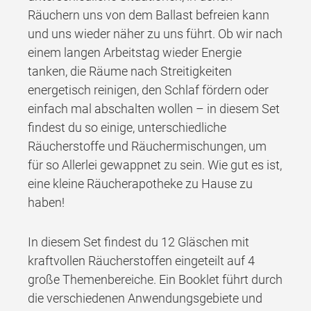
Räuchern uns von dem Ballast befreien kann
und uns wieder näher zu uns führt. Ob wir nach
einem langen Arbeitstag wieder Energie
tanken, die Räume nach Streitigkeiten
energetisch reinigen, den Schlaf fördern oder
einfach mal abschalten wollen – in diesem Set
findest du so einige, unterschiedliche
Räucherstoffe und Räuchermischungen, um
für so Allerlei gewappnet zu sein. Wie gut es ist,
eine kleine Räucherapotheke zu Hause zu
haben!
In diesem Set findest du 12 Gläschen mit
kraftvollen Räucherstoffen eingeteilt auf 4
große Themenbereiche. Ein Booklet führt durch
die verschiedenen Anwendungsgebiete und