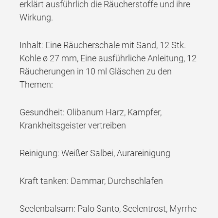
erklärt ausführlich die Räucherstoffe und ihre
Wirkung.
Inhalt: Eine Räucherschale mit Sand, 12 Stk.
Kohle ø 27 mm, Eine ausführliche Anleitung, 12
Räucherungen in 10 ml Gläschen zu den
Themen:
Gesundheit: Olibanum Harz, Kampfer,
Krankheitsgeister vertreiben
Reinigung: Weißer Salbei, Aurareinigung
Kraft tanken: Dammar, Durchschlafen
Seelenbalsam: Palo Santo, Seelentrost, Myrrhe