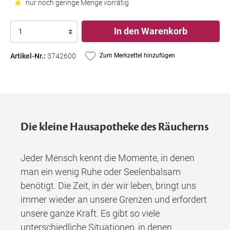
nur noch geringe Menge vorrätig
In den Warenkorb
Artikel-Nr.:
3742600
Zum Merkzettel hinzufügen
Die kleine Hausapotheke des Räucherns
Jeder Mensch kennt die Momente, in denen
man ein wenig Ruhe oder Seelenbalsam
benötigt. Die Zeit, in der wir leben, bringt uns
immer wieder an unsere Grenzen und erfordert
unsere ganze Kraft. Es gibt so viele
unterschiedliche Situationen, in denen