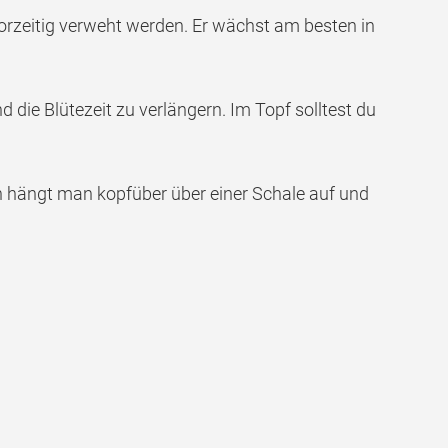
vorzeitig verweht werden. Er wächst am besten in
 die Blütezeit zu verlängern. Im Topf solltest du
n hängt man kopfüber über einer Schale auf und