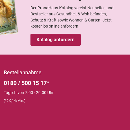
Der PranaHaus-Katalog vereint Neuheiten und
Bestseller aus Gesundheit & Wohlbefinden,
Schutz & Kraft sowie Wohnen & Garten. Jetzt
kostenlos online anfordern.
Katalog anfordern
Bestellannahme
0180 / 500 15 17*
Täglich von 7.00 - 20.00 Uhr
(*€ 0,14/Min.)