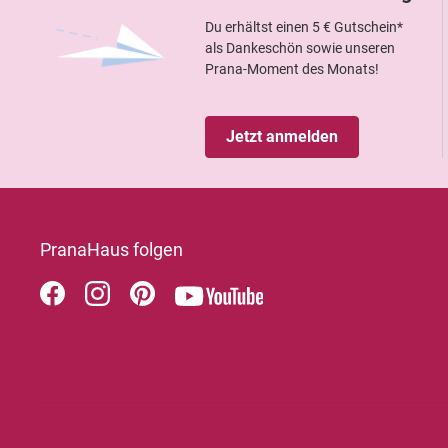
Du erhältst einen 5 € Gutschein*
als Dankeschön sowie unseren
Prana-Moment des Monats!
Jetzt anmelden
PranaHaus folgen