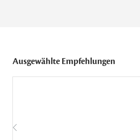
Ausgewählte Empfehlungen