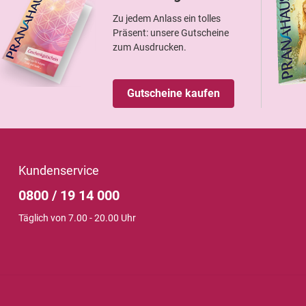
Zu jedem Anlass ein tolles
Präsent: unsere Gutscheine
zum Ausdrucken.
Gutscheine kaufen
Kundenservice
0800 / 19 14 000
Täglich von 7.00 - 20.00 Uhr