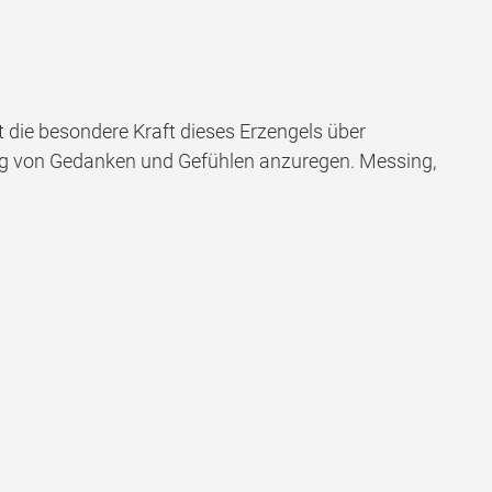
it die besondere Kraft dieses Erzengels über
ng von Gedanken und Gefühlen anzuregen. Messing,