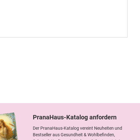
PranaHaus-Katalog anfordern
Der PranaHaus-Katalog vereint Neuheiten und
Bestseller aus Gesundheit & Wohlbefinden,