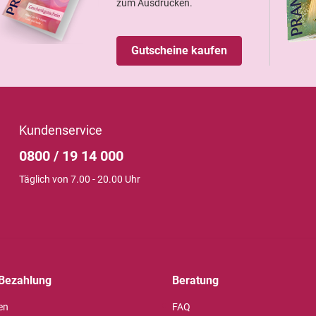
zum Ausdrucken.
Gutscheine kaufen
Kundenservice
0800 / 19 14 000
Täglich von 7.00 - 20.00 Uhr
Bezahlung
Beratung
en
FAQ