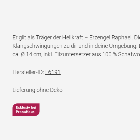
Er gilt als Träger der Heilkraft – Erzengel Raphael.
Klangschwingungen zu dir und in deine Umgebung. 
ca. Ø 14 cm, inkl. Filzuntersetzer aus 100 % Schafwo
Hersteller-ID:
L6191
Lieferung ohne Deko