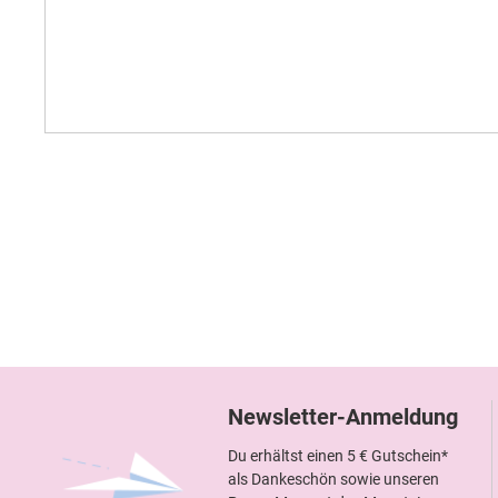
Newsletter-Anmeldung
Du erhältst einen 5 € Gutschein*
als Dankeschön sowie unseren