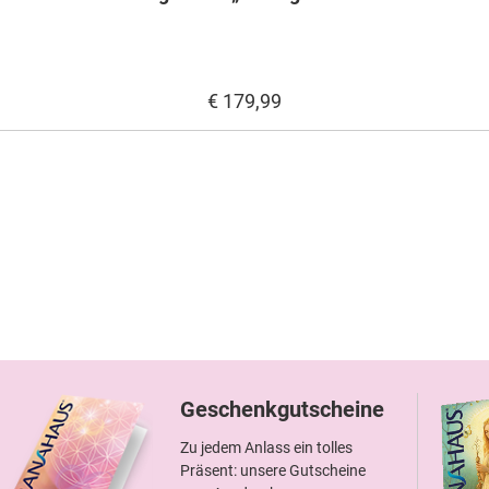
€ 179,99
Geschenkgutscheine
Zu jedem Anlass ein tolles
Präsent: unsere Gutscheine