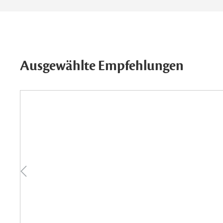
Ausgewählte Empfehlungen