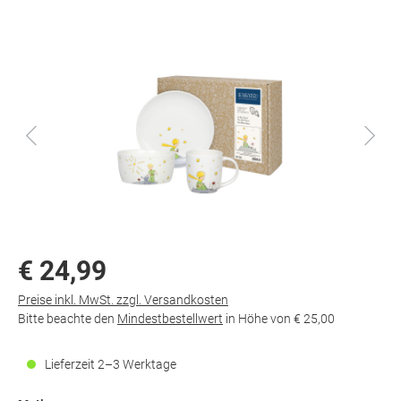
€ 24,99
Preise inkl. MwSt. zzgl. Versandkosten
Bitte beachte den
Mindestbestellwert
in Höhe von
€ 25,00
Lieferzeit 2–3 Werktage