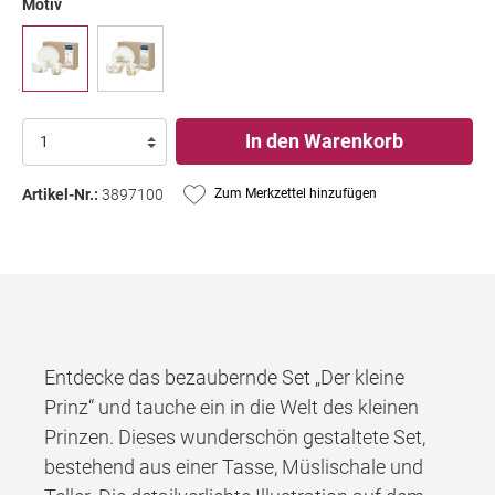
Motiv
In den Warenkorb
Artikel-Nr.:
3897100
Zum Merkzettel hinzufügen
Entdecke das bezaubernde Set „Der kleine
Prinz“ und tauche ein in die Welt des kleinen
Prinzen. Dieses wunderschön gestaltete Set,
bestehend aus einer Tasse, Müslischale und