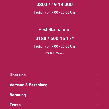
0800 / 19 14 000
Täglich von 7.00 - 20.00 Uhr
Bestellannahme
0180 / 500 15 17*
Täglich von 7.00 - 20.00 Uhr
(*€ 0,14/Min.)
Über uns
Versand & Bezahlung
Beratung
Extras