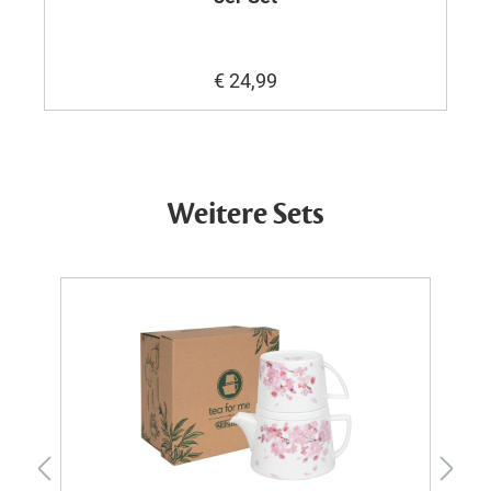
€ 24,99
Weitere Sets