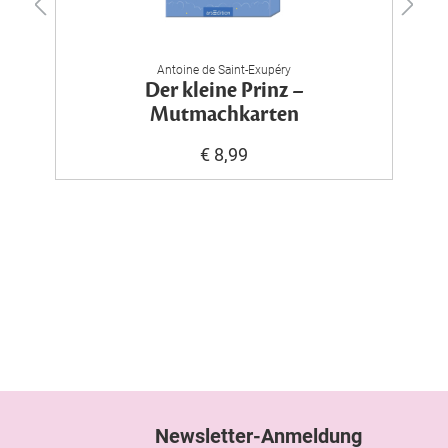
Antoine de Saint-Exupéry
Der kleine Prinz –
Mutmachkarten
€ 8,99
Newsletter-Anmeldung