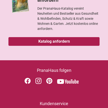
Der PranaHaus-Katalog vereint
Neuheiten und Bestseller aus Gesundheit
& Wohlbefinden, Schutz & Kraft sowie
Wohnen & Garten. Jetzt kostenlos online
anfordern.
Katalog anfordern
PranaHaus folgen
Kundenservice