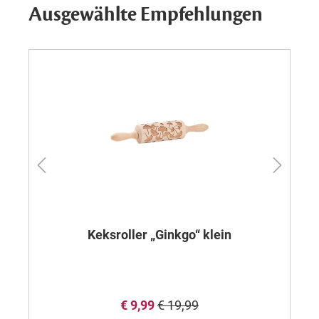
Ausgewählte Empfehlungen
Keksroller „Ginkgo“ klein
€ 9,99
€ 19,99