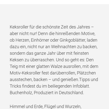
Keksroller für die schönste Zeit des Jahres –
aber nicht nur! Denn die hinreißenden Motive,
ob Herzen, Einhörner oder Ginkgoblätter, laden
dazu ein, nicht nur an Weihnachten zu backen,
sondern das ganze Jahr über mit feinsten
Keksen zu überraschen. Und so geht es: Den
Teig mit einer glatten Walze ausrollen, mit dem
Motiv-Keksroller fest darüberrollen, Plätzchen
ausstechen, backen – und genießen.Tipps und
Tricks findest du im beiliegenden Infoblatt.
Buchenholz, Produziert in Deutschland.
Himmel und Erde, Flügel und Wurzeln,