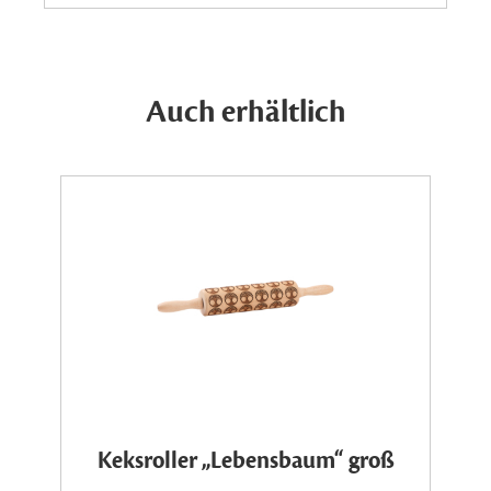
Auch erhältlich
Keksroller „Lebensbaum“ groß