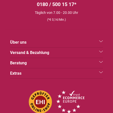
0180 / 500 15 17*
Täglich von 7.00 - 20.00 Uhr
(*€ 0,14/Min.)
Über uns
Versand & Bezahlung
Beratung
Extras