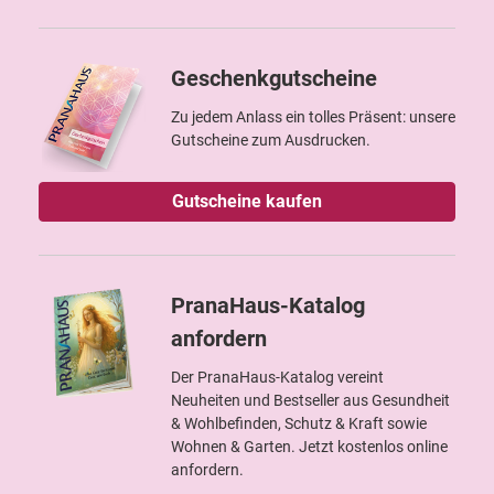
Geschenkgutscheine
Zu jedem Anlass ein tolles Präsent: unsere
Gutscheine zum Ausdrucken.
Gutscheine kaufen
PranaHaus-Katalog
anfordern
Der PranaHaus-Katalog vereint
Neuheiten und Bestseller aus Gesundheit
& Wohlbefinden, Schutz & Kraft sowie
Wohnen & Garten. Jetzt kostenlos online
anfordern.