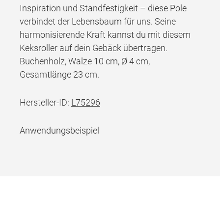
Inspiration und Standfestigkeit – diese Pole
verbindet der Lebensbaum für uns. Seine
harmonisierende Kraft kannst du mit diesem
Keksroller auf dein Gebäck übertragen.
Buchenholz, Walze 10 cm, Ø 4 cm,
Gesamtlänge 23 cm.
Hersteller-ID:
L75296
Anwendungsbeispiel