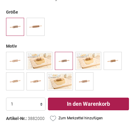
Größe
Motiv
In den Warenkorb
Artikel-Nr.:
3882000
Zum Merkzettel hinzufügen