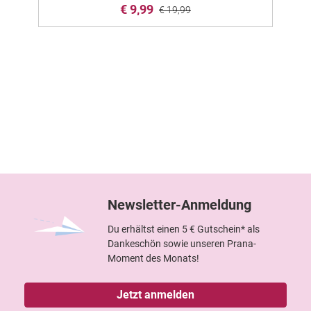
€ 9,99
€ 19,99
Newsletter-Anmeldung
Du erhältst einen 5 € Gutschein* als
Dankeschön sowie unseren Prana-
Moment des Monats!
Jetzt anmelden