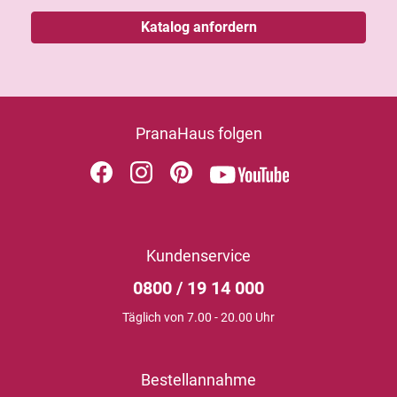
Katalog anfordern
PranaHaus folgen
Kundenservice
0800 / 19 14 000
Täglich von 7.00 - 20.00 Uhr
Bestellannahme