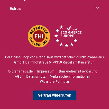
Extras
Der Online-Shop von PranaHaus wird betrieben durch: PranaHaus
GmbH, Bahnhofstraße 6, 79359 Riegel am Kaiserstuhl
© pranahaus.de
Impressum
Barrierefreiheitserklärung
AGB
Datenschutz
Verbraucherinformationen
Widerrufs-Formular
Vertrag widerrufen