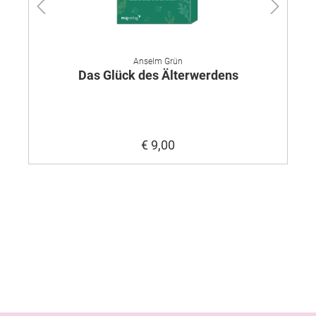
Anselm Grün
Das Glück des Älterwerdens
€ 9,00