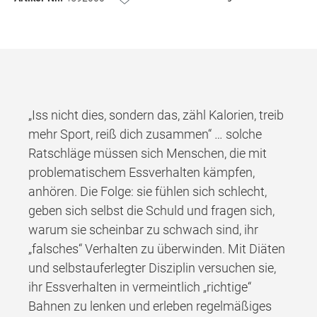
„Iss nicht dies, sondern das, zähl Kalorien, treib
mehr Sport, reiß dich zusammen“ … solche
Ratschläge müssen sich Menschen, die mit
problematischem Essverhalten kämpfen,
anhören. Die Folge: sie fühlen sich schlecht,
geben sich selbst die Schuld und fragen sich,
warum sie scheinbar zu schwach sind, ihr
„falsches“ Verhalten zu überwinden. Mit Diäten
und selbstauferlegter Disziplin versuchen sie,
ihr Essverhalten in vermeintlich „richtige“
Bahnen zu lenken und erleben regelmäßiges