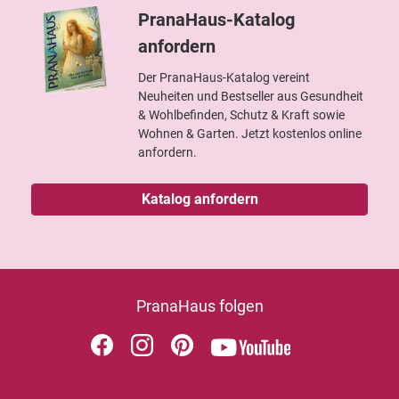
PranaHaus-Katalog
anfordern
Der PranaHaus-Katalog vereint
Neuheiten und Bestseller aus Gesundheit
& Wohlbefinden, Schutz & Kraft sowie
Wohnen & Garten. Jetzt kostenlos online
anfordern.
Katalog anfordern
PranaHaus folgen