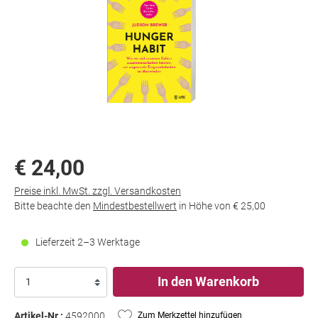
€ 24,00
Preise inkl. MwSt. zzgl. Versandkosten
Bitte beachte den
Mindestbestellwert
in Höhe von
€ 25,00
Lieferzeit 2–3 Werktage
In den Warenkorb
Artikel-Nr.:
4592000
Zum Merkzettel hinzufügen