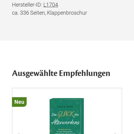
Hersteller-ID:
L1704
ca. 336 Seiten, Klappenbroschur
Ausgewählte Empfehlungen
Neu
Ne