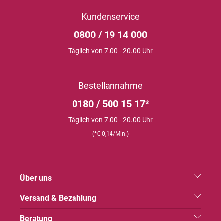
Kundenservice
0800 / 19 14 000
Täglich von 7.00 - 20.00 Uhr
Bestellannahme
0180 / 500 15 17*
Täglich von 7.00 - 20.00 Uhr
(*€ 0,14/Min.)
Über uns
Versand & Bezahlung
Beratung