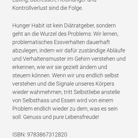
Kontrollverlust sind die Folge.
Hunger Habit ist kein Diätratgeber, sondern
geht an die Wurzel des Problems: Wir lernen,
problematisches Essverhalten dauerhaft
abzulegen, indem wir dafür zuständige Abläufe
und Verhaltensmuster im Gehirn verstehen und
erkennen, wie wir sie gezielt ändern und
steuern können. Wenn wir uns endlich selbst
verstehen und die Signale unseres Körpers
wieder wahrnehmen, tritt Selbstliebe anstelle
von Selbsthass und Essen wird von einem
Problem endlich wieder zu dem, was es sein
soll: Genuss und pure Lebensfreude!
ISBN: 9783867312820