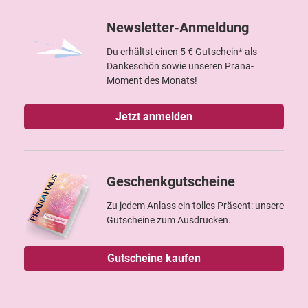
Newsletter-Anmeldung
Du erhältst einen 5 € Gutschein* als
Dankeschön sowie unseren Prana-
Moment des Monats!
Jetzt anmelden
Geschenkgutscheine
Zu jedem Anlass ein tolles Präsent: unsere
Gutscheine zum Ausdrucken.
Gutscheine kaufen