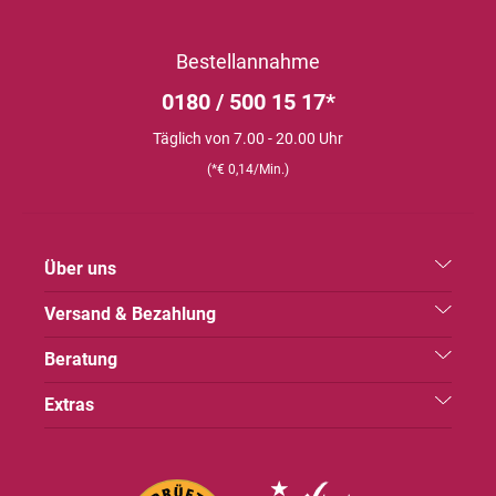
Bestellannahme
0180 / 500 15 17*
Täglich von 7.00 - 20.00 Uhr
(*€ 0,14/Min.)
Über uns
Versand & Bezahlung
Beratung
Extras