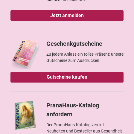
Jetzt anmelden
Geschenkgutscheine
Zu jedem Anlass ein tolles Präsent: unsere
Gutscheine zum Ausdrucken.
Gutscheine kaufen
PranaHaus-Katalog
anfordern
Der PranaHaus-Katalog vereint
Neuheiten und Bestseller aus Gesundheit