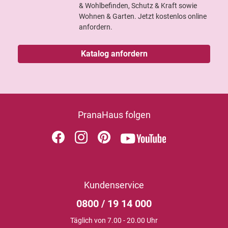
& Wohlbefinden, Schutz & Kraft sowie
Wohnen & Garten. Jetzt kostenlos online
anfordern.
Katalog anfordern
PranaHaus folgen
Kundenservice
0800 / 19 14 000
Täglich von 7.00 - 20.00 Uhr