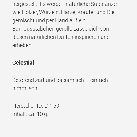
hergestellt. Es werden natürliche Substanzen
wie Hölzer, Wurzeln, Harze, Kräuter und Öle
gemischt und per Hand auf ein
Bambusstäbchen gerollt. Lasse dich von
diesen natürlichen Düften inspirieren und
erheben.
Celestial
Betörend zart und balsamisch – einfach
himmlisch.
Hersteller-ID:
L1169
Inhalt: ca. 10 g.