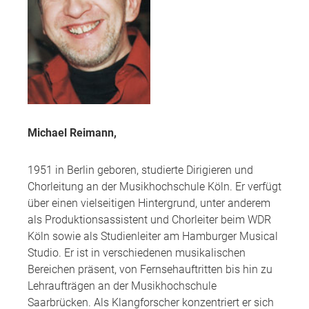
Michael Reimann,
1951 in Berlin geboren, studierte Dirigieren und
Chorleitung an der Musikhochschule Köln. Er verfügt
über einen vielseitigen Hintergrund, unter anderem
als Produktionsassistent und Chorleiter beim WDR
Köln sowie als Studienleiter am Hamburger Musical
Studio. Er ist in verschiedenen musikalischen
Bereichen präsent, von Fernsehauftritten bis hin zu
Lehraufträgen an der Musikhochschule
Saarbrücken. Als Klangforscher konzentriert er sich