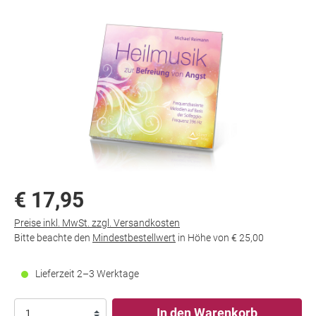
€ 17,95
Preise inkl. MwSt. zzgl. Versandkosten
Bitte beachte den
Mindestbestellwert
in Höhe von
€ 25,00
Lieferzeit 2–3 Werktage
In den Warenkorb