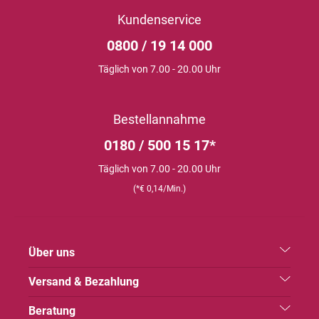
Kundenservice
0800 / 19 14 000
Täglich von 7.00 - 20.00 Uhr
Bestellannahme
0180 / 500 15 17*
Täglich von 7.00 - 20.00 Uhr
(*€ 0,14/Min.)
Über uns
Versand & Bezahlung
Beratung