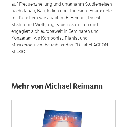
auf Frequenzheilung und unternahm Studienreisen
nach Japan, Bali, Indien und Tunesien. Er arbeitete
mit Künstlern wie Joachim E. Berendt, Dinesh
Mishra und Wolfgang Saus zusammen und
engagiert sich europaweit in Seminaren und
Konzerten. Als Komponist, Pianist und
Musikproduzent betreibt er das CD-Label ACRON
MUSIC.
Mehr von Michael Reimann