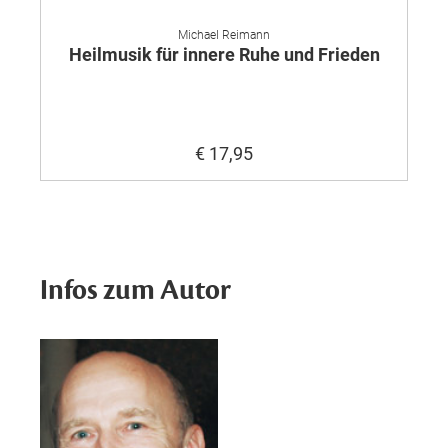
Michael Reimann
Heilmusik für innere Ruhe und Frieden
€ 17,95
Infos zum Autor