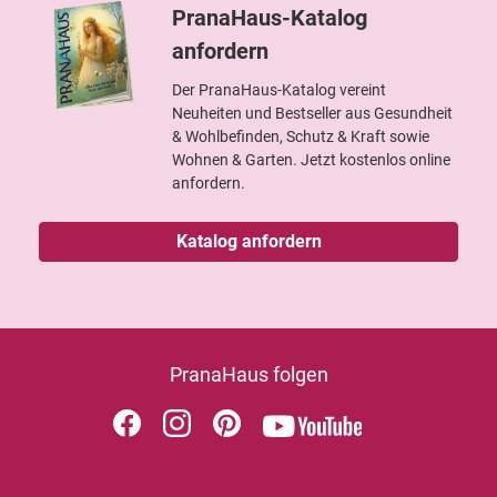
PranaHaus-Katalog
anfordern
Der PranaHaus-Katalog vereint
Neuheiten und Bestseller aus Gesundheit
& Wohlbefinden, Schutz & Kraft sowie
Wohnen & Garten. Jetzt kostenlos online
anfordern.
Katalog anfordern
PranaHaus folgen