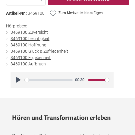
Artikel-Nr.:
3469100
Zum Merkzettel hinzufügen
Hörproben:
3469100 Zuversicht
3469100 Leichtigkeit
3469100 Hoffnung
3469100 Glück & Zufriedenheit
3469100 Ergebenheit
3469100 Aufbruch
00:30
Play
Hören und Transformation erleben