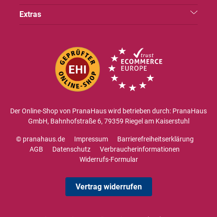
Extras
Der Online-Shop von PranaHaus wird betrieben durch: PranaHaus
GmbH, Bahnhofstraße 6, 79359 Riegel am Kaiserstuhl
© pranahaus.de
Impressum
Barrierefreiheitserklärung
AGB
Datenschutz
Verbraucherinformationen
Widerrufs-Formular
Vertrag widerrufen