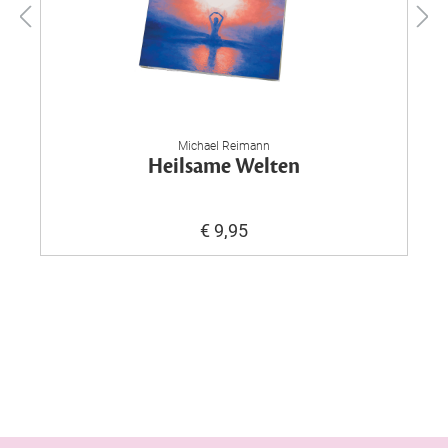
Michael Reimann
Heilsame Welten
€ 9,95