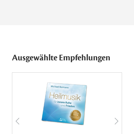
Ausgewählte Empfehlungen