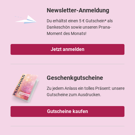
Newsletter-Anmeldung
Du erhältst einen 5 € Gutschein* als
Dankeschön sowie unseren Prana-
Moment des Monats!
Jetzt anmelden
Geschenkgutscheine
Zu jedem Anlass ein tolles Präsent: unsere
Gutscheine zum Ausdrucken.
Gutscheine kaufen