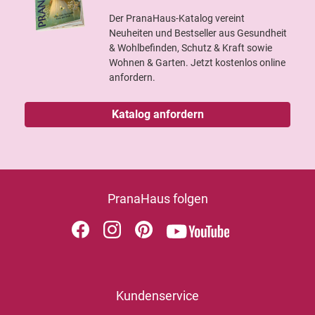
Der PranaHaus-Katalog vereint
Neuheiten und Bestseller aus Gesundheit
& Wohlbefinden, Schutz & Kraft sowie
Wohnen & Garten. Jetzt kostenlos online
anfordern.
Katalog anfordern
PranaHaus folgen
Kundenservice