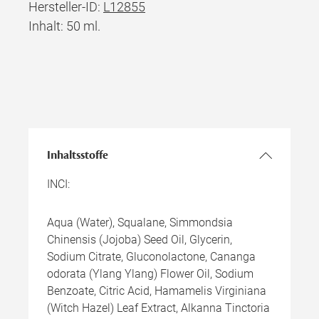
Hersteller-ID:
L12855
Inhalt: 50 ml.
Inhaltsstoffe
INCI:
Aqua (Water), Squalane, Simmondsia
Chinensis (Jojoba) Seed Oil, Glycerin,
Sodium Citrate, Gluconolactone, Cananga
odorata (Ylang Ylang) Flower Oil, Sodium
Benzoate, Citric Acid, Hamamelis Virginiana
(Witch Hazel) Leaf Extract, Alkanna Tinctoria