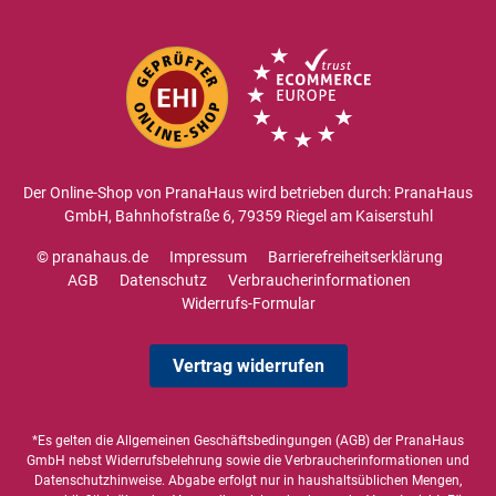
Der Online-Shop von PranaHaus wird betrieben durch: PranaHaus
GmbH, Bahnhofstraße 6, 79359 Riegel am Kaiserstuhl
© pranahaus.de
Impressum
Barrierefreiheitserklärung
AGB
Datenschutz
Verbraucherinformationen
Widerrufs-Formular
Vertrag widerrufen
*Es gelten die
Allgemeinen Geschäftsbedingungen
(AGB) der PranaHaus
GmbH nebst Widerrufsbelehrung sowie die
Verbraucherinformationen
und
Datenschutzhinweise
. Abgabe erfolgt nur in haushaltsüblichen Mengen,