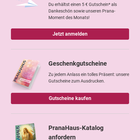
Du erhältst einen 5 € Gutschein* als
Dankeschön sowie unseren Prana-
Moment des Monats!
Jetzt anmelden
Geschenkgutscheine
Zu jedem Anlass ein tolles Präsent: unsere
Gutscheine zum Ausdrucken.
Gutscheine kaufen
PranaHaus-Katalog
anfordern