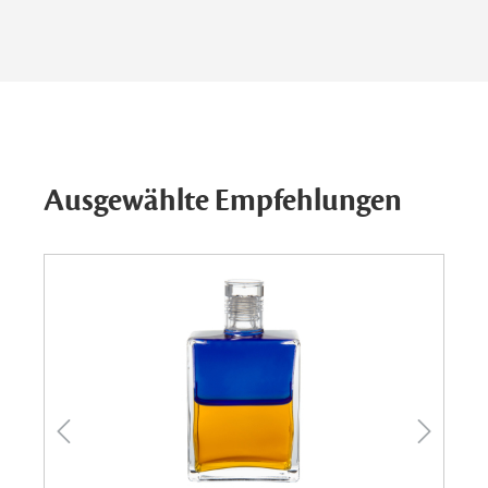
Ausgewählte Empfehlungen