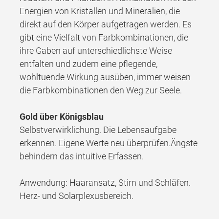
Energien von Kristallen und Mineralien, die
direkt auf den Körper aufgetragen werden. Es
gibt eine Vielfalt von Farbkombinationen, die
ihre Gaben auf unterschiedlichste Weise
entfalten und zudem eine pflegende,
wohltuende Wirkung ausüben, immer weisen
die Farbkombinationen den Weg zur Seele.
Gold über Königsblau
Selbstverwirklichung. Die Lebensaufgabe
erkennen. Eigene Werte neu überprüfen.Ängste
behindern das intuitive Erfassen.
Anwendung: Haaransatz, Stirn und Schläfen.
Herz- und Solarplexusbereich.