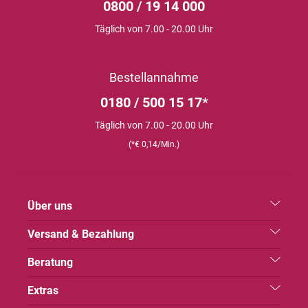
0800 / 19 14 000
Täglich von 7.00 - 20.00 Uhr
Bestellannahme
0180 / 500 15 17*
Täglich von 7.00 - 20.00 Uhr
(*€ 0,14/Min.)
Über uns
Versand & Bezahlung
Beratung
Extras