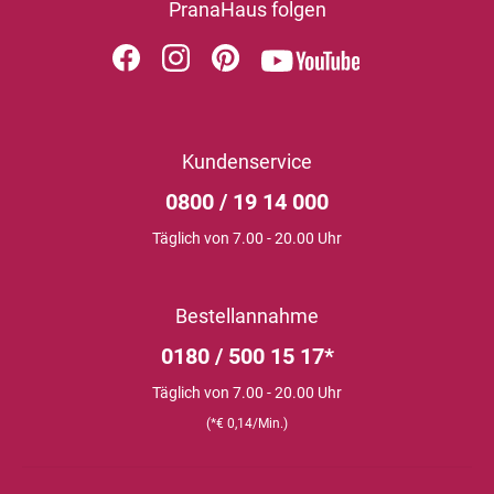
PranaHaus folgen
Kundenservice
0800 / 19 14 000
Täglich von 7.00 - 20.00 Uhr
Bestellannahme
0180 / 500 15 17*
Täglich von 7.00 - 20.00 Uhr
(*€ 0,14/Min.)