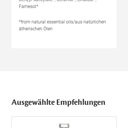
Farnesol*
*from natural essential oils/aus natürlichen
ätherischen Ölen
Ausgewählte Empfehlungen