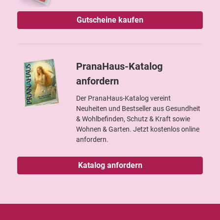
Gutscheine kaufen
PranaHaus-Katalog
anfordern
Der PranaHaus-Katalog vereint
Neuheiten und Bestseller aus Gesundheit
& Wohlbefinden, Schutz & Kraft sowie
Wohnen & Garten. Jetzt kostenlos online
anfordern.
Katalog anfordern