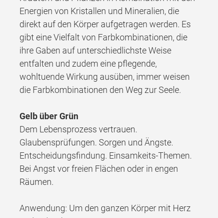
Energien von Kristallen und Mineralien, die
direkt auf den Körper aufgetragen werden. Es
gibt eine Vielfalt von Farbkombinationen, die
ihre Gaben auf unterschiedlichste Weise
entfalten und zudem eine pflegende,
wohltuende Wirkung ausüben, immer weisen
die Farbkombinationen den Weg zur Seele.
Gelb über Grün
Dem Lebensprozess vertrauen.
Glaubensprüfungen. Sorgen und Ängste.
Entscheidungsfindung. Einsamkeits-Themen.
Bei Angst vor freien Flächen oder in engen
Räumen.
Anwendung: Um den ganzen Körper mit Herz