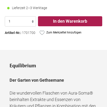
Lieferzeit 2–3 Werktage
In den Warenkorb
Artikel-Nr.:
1701700
Zum Merkzettel hinzufügen
Equilibrium
Der Garten von Gethsemane
Die wundervollen Flaschen von Aura-Soma®
beinhalten Extrakte und Essenzen von
Kräutern und Pflanzen in Kombination mit den