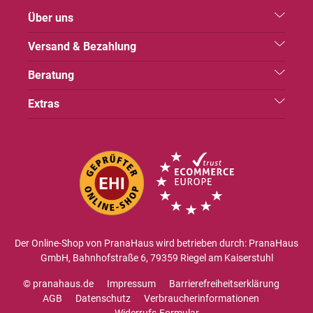
Über uns
Versand & Bezahlung
Beratung
Extras
Der Online-Shop von PranaHaus wird betrieben durch: PranaHaus
GmbH, Bahnhofstraße 6, 79359 Riegel am Kaiserstuhl
© pranahaus.de
Impressum
Barrierefreiheitserklärung
AGB
Datenschutz
Verbraucherinformationen