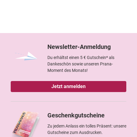
Newsletter-Anmeldung
Du erhältst einen 5 € Gutschein* als
Dankeschön sowie unseren Prana-
Moment des Monats!
Jetzt anmelden
Geschenkgutscheine
Zu jedem Anlass ein tolles Präsent: unsere
Gutscheine zum Ausdrucken.