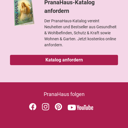
PranaHaus-Katalog
anfordern
Der PranaHaus-Katalog vereint
Neuheiten und Bestseller aus Gesundheit
& Wohlbefinden, Schutz & Kraft sowie
Wohnen & Garten. Jetzt kostenlos online
anfordern.
Katalog anfordern
PranaHaus folgen