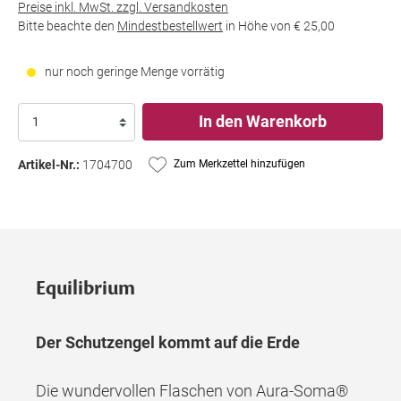
Preise inkl. MwSt. zzgl. Versandkosten
Bitte beachte den
Mindestbestellwert
in Höhe von
€ 25,00
nur noch geringe Menge vorrätig
In den Warenkorb
Artikel-Nr.:
1704700
Zum Merkzettel hinzufügen
Equilibrium
Der Schutzengel kommt auf die Erde
Die wundervollen Flaschen von Aura-Soma®