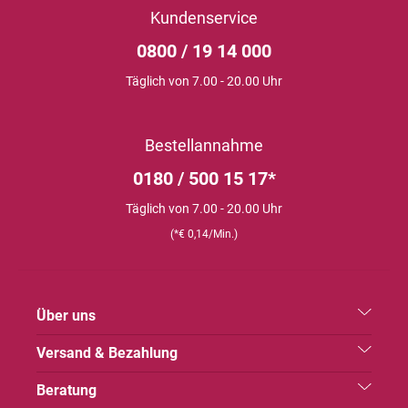
Kundenservice
0800 / 19 14 000
Täglich von 7.00 - 20.00 Uhr
Bestellannahme
0180 / 500 15 17*
Täglich von 7.00 - 20.00 Uhr
(*€ 0,14/Min.)
Über uns
Versand & Bezahlung
Beratung