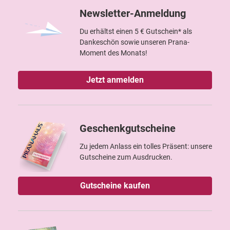
Newsletter-Anmeldung
Du erhältst einen 5 € Gutschein* als
Dankeschön sowie unseren Prana-
Moment des Monats!
Jetzt anmelden
Geschenkgutscheine
Zu jedem Anlass ein tolles Präsent: unsere
Gutscheine zum Ausdrucken.
Gutscheine kaufen