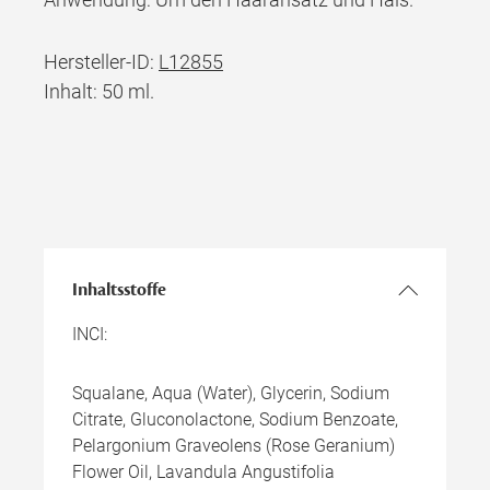
Hersteller-ID:
L12855
Inhalt: 50 ml.
Inhaltsstoffe
INCI:
Squalane, Aqua (Water), Glycerin, Sodium
Citrate, Gluconolactone, Sodium Benzoate,
Pelargonium Graveolens (Rose Geranium)
Flower Oil, Lavandula Angustifolia