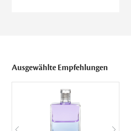
Ausgewählte Empfehlungen