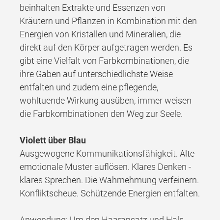
beinhalten Extrakte und Essenzen von
Kräutern und Pflanzen in Kombination mit den
Energien von Kristallen und Mineralien, die
direkt auf den Körper aufgetragen werden. Es
gibt eine Vielfalt von Farbkombinationen, die
ihre Gaben auf unterschiedlichste Weise
entfalten und zudem eine pflegende,
wohltuende Wirkung ausüben, immer weisen
die Farbkombinationen den Weg zur Seele.
Violett über Blau
Ausgewogene Kommunikationsfähigkeit. Alte
emotionale Muster auflösen. Klares Denken -
klares Sprechen. Die Wahrnehmung verfeinern.
Konfliktscheue. Schützende Energien entfalten.
Anwendung: Um den Haaransatz und Hals.