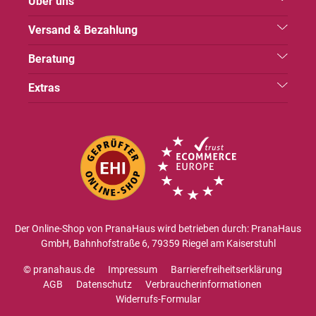
Über uns
Versand & Bezahlung
Beratung
Extras
Der Online-Shop von PranaHaus wird betrieben durch: PranaHaus
GmbH, Bahnhofstraße 6, 79359 Riegel am Kaiserstuhl
© pranahaus.de
Impressum
Barrierefreiheitserklärung
AGB
Datenschutz
Verbraucherinformationen
Widerrufs-Formular