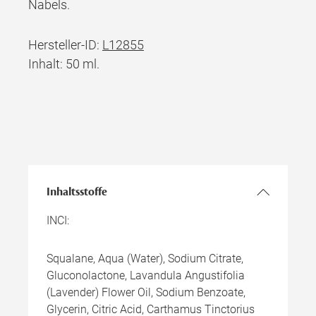
Nabels.
Hersteller-ID:
L12855
Inhalt: 50 ml.
Inhaltsstoffe
INCI:
Squalane, Aqua (Water), Sodium Citrate,
Gluconolactone, Lavandula Angustifolia
(Lavender) Flower Oil, Sodium Benzoate,
Glycerin, Citric Acid, Carthamus Tinctorius