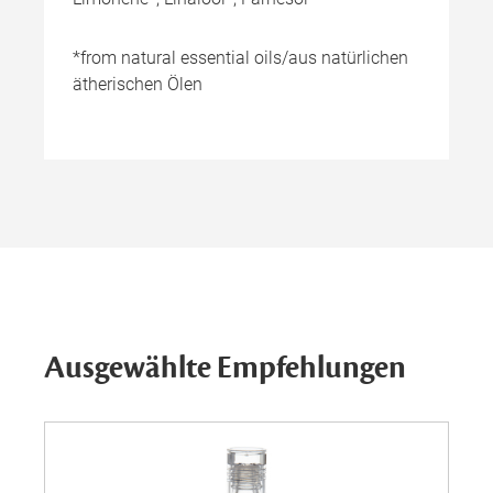
*from natural essential oils/aus natürlichen
ätherischen Ölen
Ausgewählte Empfehlungen