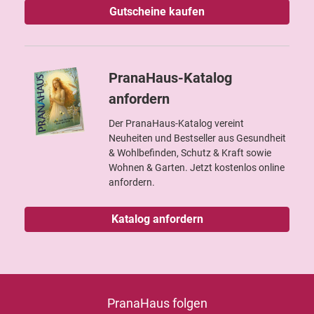
Gutscheine kaufen
PranaHaus-Katalog
anfordern
Der PranaHaus-Katalog vereint
Neuheiten und Bestseller aus Gesundheit
& Wohlbefinden, Schutz & Kraft sowie
Wohnen & Garten. Jetzt kostenlos online
anfordern.
Katalog anfordern
PranaHaus folgen