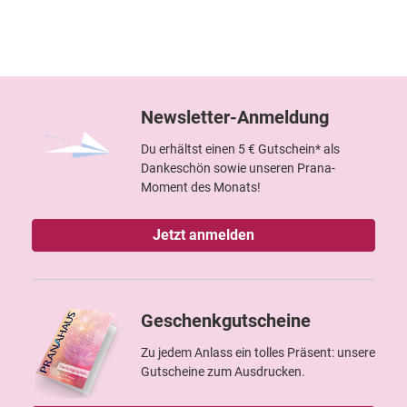
Newsletter-Anmeldung
Du erhältst einen 5 € Gutschein* als
Dankeschön sowie unseren Prana-
Moment des Monats!
Jetzt anmelden
Geschenkgutscheine
Zu jedem Anlass ein tolles Präsent: unsere
Gutscheine zum Ausdrucken.