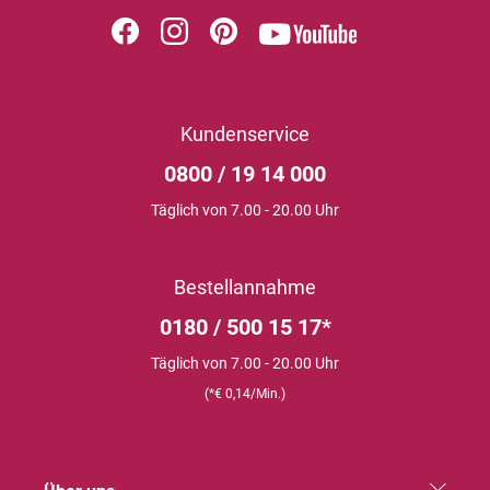
Kundenservice
0800 / 19 14 000
Täglich von 7.00 - 20.00 Uhr
Bestellannahme
0180 / 500 15 17*
Täglich von 7.00 - 20.00 Uhr
(*€ 0,14/Min.)