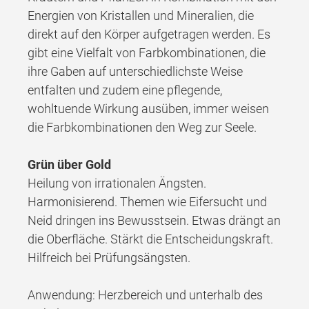
Energien von Kristallen und Mineralien, die
direkt auf den Körper aufgetragen werden. Es
gibt eine Vielfalt von Farbkombinationen, die
ihre Gaben auf unterschiedlichste Weise
entfalten und zudem eine pflegende,
wohltuende Wirkung ausüben, immer weisen
die Farbkombinationen den Weg zur Seele.
Grün über Gold
Heilung von irrationalen Ängsten.
Harmonisierend. Themen wie Eifersucht und
Neid dringen ins Bewusstsein. Etwas drängt an
die Oberfläche. Stärkt die Entscheidungskraft.
Hilfreich bei Prüfungsängsten.
Anwendung: Herzbereich und unterhalb des