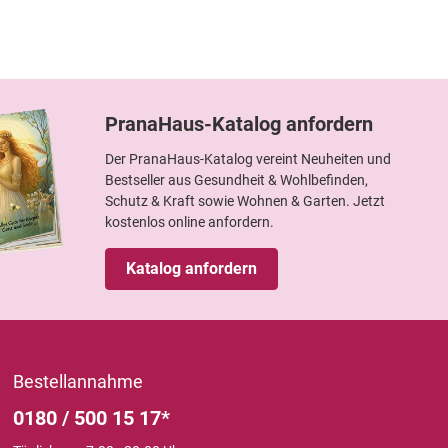
PranaHaus-Katalog anfordern
Der PranaHaus-Katalog vereint Neuheiten und
Bestseller aus Gesundheit & Wohlbefinden,
Schutz & Kraft sowie Wohnen & Garten. Jetzt
kostenlos online anfordern.
Katalog anfordern
Bestellannahme
0180 / 500 15 17*