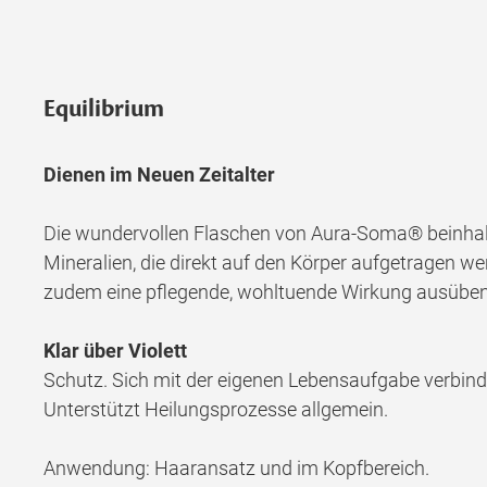
Equilibrium
Dienen im Neuen Zeitalter
Die wundervollen Flaschen von Aura-Soma® beinhalt
Mineralien, die direkt auf den Körper aufgetragen we
zudem eine pflegende, wohltuende Wirkung ausüben
Klar über Violett
Schutz. Sich mit der eigenen Lebensaufgabe verbind
Unterstützt Heilungsprozesse allgemein.
Anwendung: Haaransatz und im Kopfbereich.