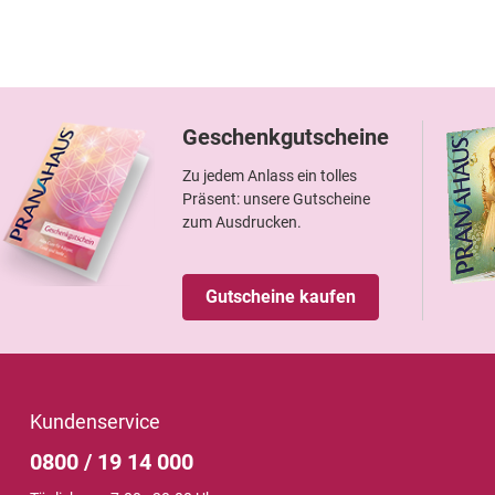
Geschenkgutscheine
Zu jedem Anlass ein tolles
Präsent: unsere Gutscheine
zum Ausdrucken.
Gutscheine kaufen
Kundenservice
0800 / 19 14 000