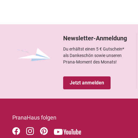
Newsletter-Anmeldung
Du erhältst einen 5 € Gutschein*
als Dankeschön sowie unseren
Prana-Moment des Monats!
Jetzt anmelden
PranaHaus folgen