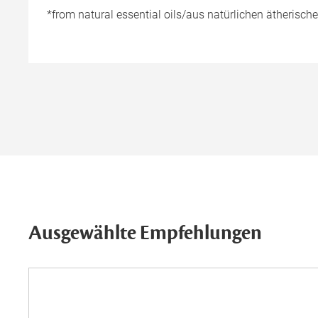
*from natural essential oils/aus natürlichen ätherisch
Ausgewählte Empfehlungen