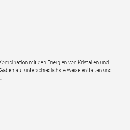
ombination mit den Energien von Kristallen und
e Gaben auf unterschiedlichste Weise entfalten und
.