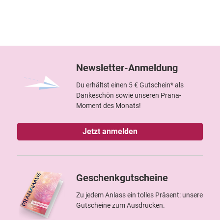
Newsletter-Anmeldung
Du erhältst einen 5 € Gutschein* als
Dankeschön sowie unseren Prana-
Moment des Monats!
Jetzt anmelden
Geschenkgutscheine
Zu jedem Anlass ein tolles Präsent: unsere
Gutscheine zum Ausdrucken.