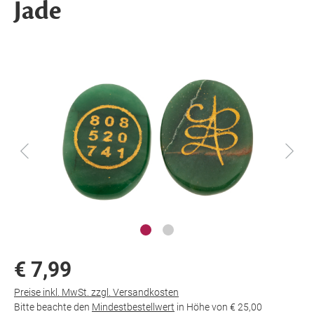
Jade
€ 7,99
Preise inkl. MwSt. zzgl. Versandkosten
Bitte beachte den
Mindestbestellwert
in Höhe von
€ 25,00