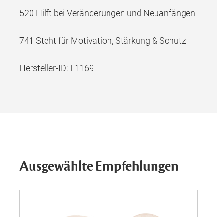
520 Hilft bei Veränderungen und Neuanfängen
741 Steht für Motivation, Stärkung & Schutz
Hersteller-ID:
L1169
Ausgewählte Empfehlungen