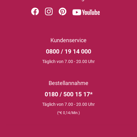
Kundenservice
0800 / 19 14 000
Täglich von 7.00 - 20.00 Uhr
Bestellannahme
0180 / 500 15 17*
Täglich von 7.00 - 20.00 Uhr
(*€ 0,14/Min.)