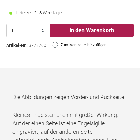
Lieferzeit 2–3 Werktage
In den Warenkorb
Artikel-Nr.:
3775700
Zum Merkzettel hinzufügen
Die Abbildungen zeigen Vorder- und Rückseite
Kleines Engelsteinchen mit großer Wirkung.
Auf der einen Seite ist eine Engelsigille
eingraviert, auf der anderen Seite