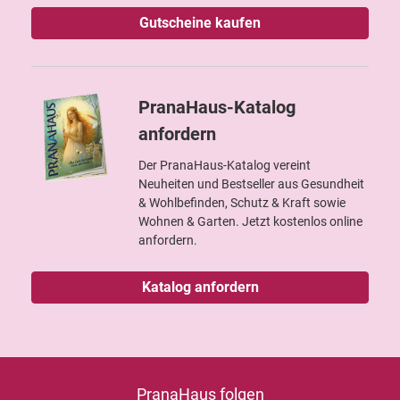
Gutscheine kaufen
PranaHaus-Katalog
anfordern
Der PranaHaus-Katalog vereint
Neuheiten und Bestseller aus Gesundheit
& Wohlbefinden, Schutz & Kraft sowie
Wohnen & Garten. Jetzt kostenlos online
anfordern.
Katalog anfordern
PranaHaus folgen