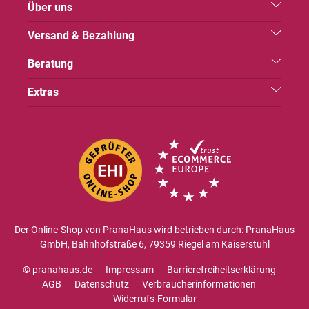
Über uns
Versand & Bezahlung
Beratung
Extras
Der Online-Shop von PranaHaus wird betrieben durch: PranaHaus
GmbH, Bahnhofstraße 6, 79359 Riegel am Kaiserstuhl
© pranahaus.de
Impressum
Barrierefreiheitserklärung
AGB
Datenschutz
Verbraucherinformationen
Widerrufs-Formular