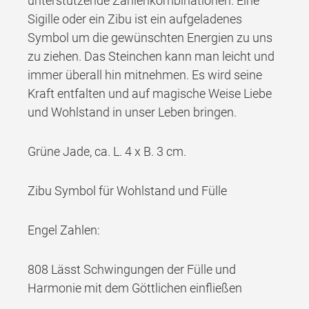
unterstützende Zahlenkombinationen. Eine
Sigille oder ein Zibu ist ein aufgeladenes
Symbol um die gewünschten Energien zu uns
zu ziehen. Das Steinchen kann man leicht und
immer überall hin mitnehmen. Es wird seine
Kraft entfalten und auf magische Weise Liebe
und Wohlstand in unser Leben bringen.
Grüne Jade, ca. L. 4 x B. 3 cm.
Zibu Symbol für Wohlstand und Fülle
Engel Zahlen:
808 Lässt Schwingungen der Fülle und
Harmonie mit dem Göttlichen einfließen