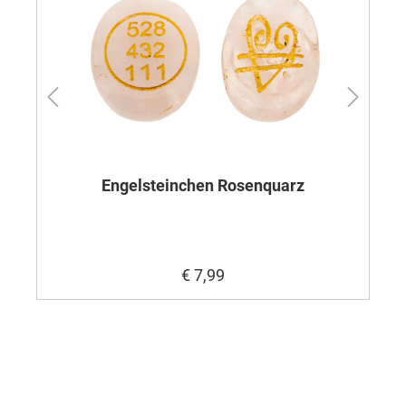
Engelsteinchen Rosenquarz
€ 7,99