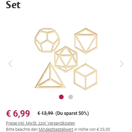
Set
€ 6,99
€ 13,99
(Du sparst 50%)
Preise inkl. MwSt. zzgl. Versandkosten
Bitte beachte den
Mindestbestellwert
in Höhe von
€ 25,00