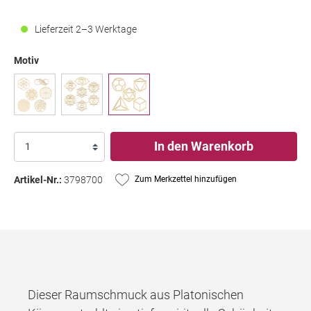
Lieferzeit 2–3 Werktage
Motiv
In den Warenkorb
Artikel-Nr.:
3798700
Zum Merkzettel hinzufügen
Dieser Raumschmuck aus Platonischen