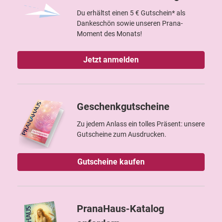
Du erhältst einen 5 € Gutschein* als
Dankeschön sowie unseren Prana-
Moment des Monats!
Jetzt anmelden
Geschenkgutscheine
Zu jedem Anlass ein tolles Präsent: unsere
Gutscheine zum Ausdrucken.
Gutscheine kaufen
PranaHaus-Katalog