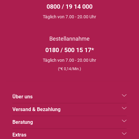
0800 / 19 14 000
Täglich von 7.00 - 20.00 Uhr
Bestellannahme
0180 / 500 15 17*
Täglich von 7.00 - 20.00 Uhr
(*€ 0,14/Min.)
Über uns
Versand & Bezahlung
Beratung
Extras