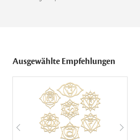
Ausgewählte Empfehlungen