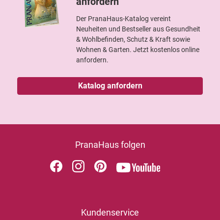
anfordern
Der PranaHaus-Katalog vereint
Neuheiten und Bestseller aus Gesundheit
& Wohlbefinden, Schutz & Kraft sowie
Wohnen & Garten. Jetzt kostenlos online
anfordern.
Katalog anfordern
PranaHaus folgen
Kundenservice