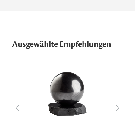
Ausgewählte Empfehlungen