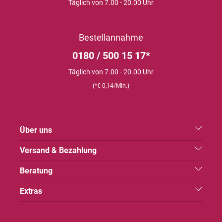
Täglich von 7.00 - 20.00 Uhr
Bestellannahme
0180 / 500 15 17*
Täglich von 7.00 - 20.00 Uhr
(*€ 0,14/Min.)
Über uns
Versand & Bezahlung
Beratung
Extras