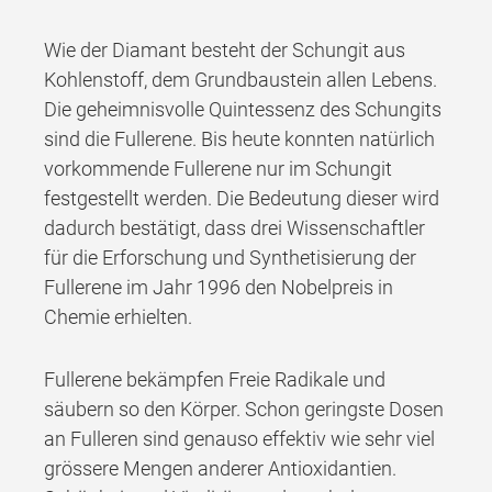
Wie der Diamant besteht der Schungit aus
Kohlenstoff, dem Grundbaustein allen Lebens.
Die geheimnisvolle Quintessenz des Schungits
sind die Fullerene. Bis heute konnten natürlich
vorkommende Fullerene nur im Schungit
festgestellt werden. Die Bedeutung dieser wird
dadurch bestätigt, dass drei Wissenschaftler
für die Erforschung und Synthetisierung der
Fullerene im Jahr 1996 den Nobelpreis in
Chemie erhielten.
Fullerene bekämpfen Freie Radikale und
säubern so den Körper. Schon geringste Dosen
an Fulleren sind genauso effektiv wie sehr viel
grössere Mengen anderer Antioxidantien.