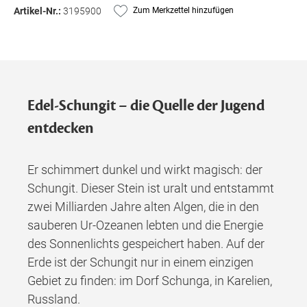
Artikel-Nr.:
3195900
Zum Merkzettel hinzufügen
Edel-Schungit – die Quelle der Jugend
entdecken
Er schimmert dunkel und wirkt magisch: der
Schungit. Dieser Stein ist uralt und entstammt
zwei Milliarden Jahre alten Algen, die in den
sauberen Ur-Ozeanen lebten und die Energie
des Sonnenlichts gespeichert haben. Auf der
Erde ist der Schungit nur in einem einzigen
Gebiet zu finden: im Dorf Schunga, in Karelien,
Russland.