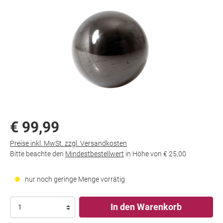
€ 99,99
Preise inkl. MwSt. zzgl. Versandkosten
Bitte beachte den
Mindestbestellwert
in Höhe von
€ 25,00
nur noch geringe Menge vorrätig
In den Warenkorb