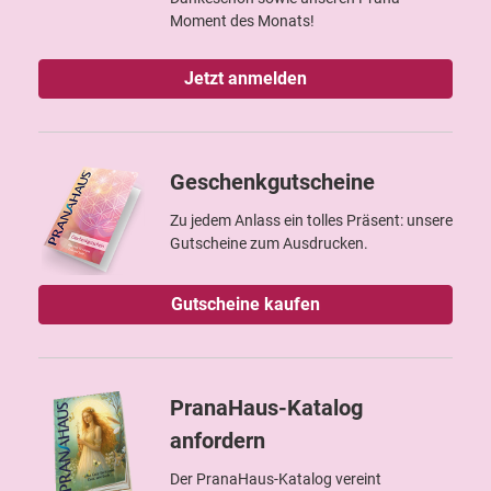
Moment des Monats!
Jetzt anmelden
Geschenkgutscheine
Zu jedem Anlass ein tolles Präsent: unsere
Gutscheine zum Ausdrucken.
Gutscheine kaufen
PranaHaus-Katalog
anfordern
Der PranaHaus-Katalog vereint