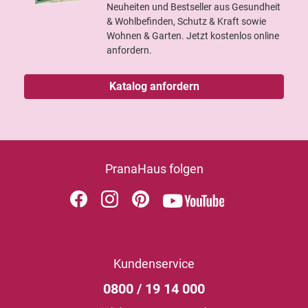
Neuheiten und Bestseller aus Gesundheit
& Wohlbefinden, Schutz & Kraft sowie
Wohnen & Garten. Jetzt kostenlos online
anfordern.
Katalog anfordern
PranaHaus folgen
Kundenservice
0800 / 19 14 000