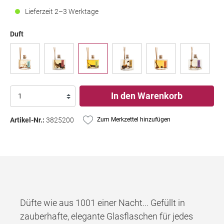
Lieferzeit 2–3 Werktage
Duft
In den Warenkorb
Artikel-Nr.:
3825200
Zum Merkzettel hinzufügen
Düfte wie aus 1001 einer Nacht... Gefüllt in
zauberhafte, elegante Glasflaschen für jedes