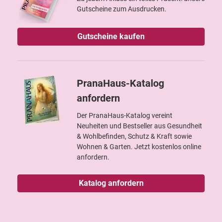
Gutscheine zum Ausdrucken.
Gutscheine kaufen
PranaHaus-Katalog
anfordern
Der PranaHaus-Katalog vereint
Neuheiten und Bestseller aus Gesundheit
& Wohlbefinden, Schutz & Kraft sowie
Wohnen & Garten. Jetzt kostenlos online
anfordern.
Katalog anfordern