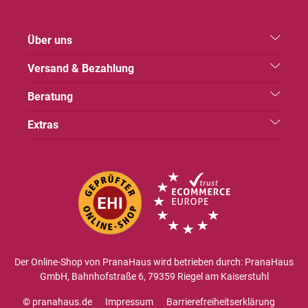
Über uns
Versand & Bezahlung
Beratung
Extras
Der Online-Shop von PranaHaus wird betrieben durch: PranaHaus
GmbH, Bahnhofstraße 6, 79359 Riegel am Kaiserstuhl
© pranahaus.de
Impressum
Barrierefreiheitserklärung