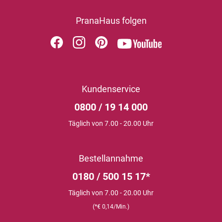
PranaHaus folgen
Kundenservice
0800 / 19 14 000
Täglich von 7.00 - 20.00 Uhr
Bestellannahme
0180 / 500 15 17*
Täglich von 7.00 - 20.00 Uhr
(*€ 0,14/Min.)