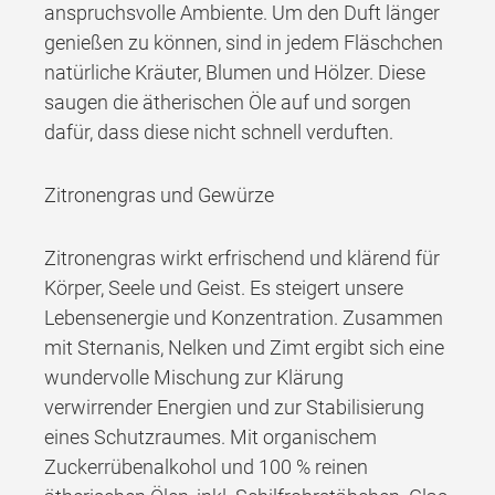
anspruchsvolle Ambiente. Um den Duft länger
genießen zu können, sind in jedem Fläschchen
natürliche Kräuter, Blumen und Hölzer. Diese
saugen die ätherischen Öle auf und sorgen
dafür, dass diese nicht schnell verduften.
Zitronengras und Gewürze
Zitronengras wirkt erfrischend und klärend für
Körper, Seele und Geist. Es steigert unsere
Lebensenergie und Konzentration. Zusammen
mit Sternanis, Nelken und Zimt ergibt sich eine
wundervolle Mischung zur Klärung
verwirrender Energien und zur Stabilisierung
eines Schutzraumes. Mit organischem
Zuckerrübenalkohol und 100 % reinen