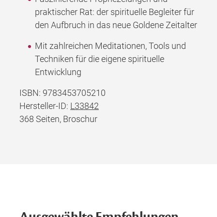
praktischer Rat: der spirituelle Begleiter für
den Aufbruch in das neue Goldene Zeitalter
Mit zahlreichen Meditationen, Tools und
Techniken für die eigene spirituelle
Entwicklung
ISBN: 9783453705210
Hersteller-ID:
L33842
368 Seiten, Broschur