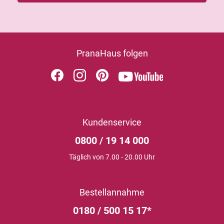
PranaHaus folgen
Kundenservice
0800 / 19 14 000
Täglich von 7.00 - 20.00 Uhr
Bestellannahme
0180 / 500 15 17*