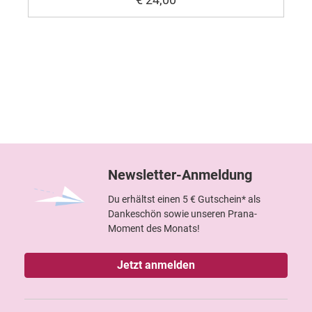
Newsletter-Anmeldung
Du erhältst einen 5 € Gutschein* als
Dankeschön sowie unseren Prana-
Moment des Monats!
Jetzt anmelden