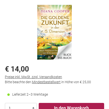
€ 14,00
Preise inkl. MwSt. zzgl. Versandkosten
Bitte beachte den
Mindestbestellwert
in Höhe von
€ 25,00
Lieferzeit 2–3 Werktage
In den Warenkorb