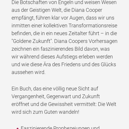
Die Botschaften von Engeln und weisen Wesen
aus der Geistigen Welt, die Diana Cooper
empfängt, führen klar vor Augen, dass wir uns
inmitten einer kollektiven Transformationsreise
befinden, die in ein neues Zeitalter führt – in die
"Goldene Zukunft". Diana Coopers Vorhersagen
zeichnen ein faszinierendes Bild davon, was
wir während dieses Aufstiegs erleben werden
und wie diese Ära des Friedens und des Glücks
aussehen wird.
Ein Buch, das eine völlig neue Sicht auf
Vergangenheit, Gegenwart und Zukunft
eröffnet und die Gewissheit vermittelt: Die Welt
wird sich zum Guten wandeln!
Faszinierende Prophezeiungen und