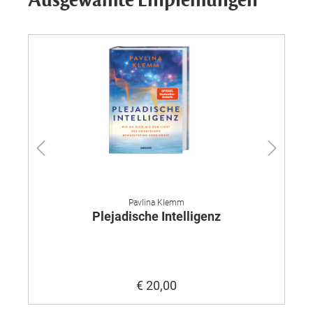
Ausgewählte Empfehlungen
Pavlina Klemm
Plejadische Intelligenz
€ 20,00