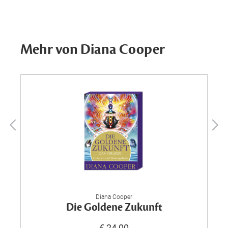
Mehr von Diana Cooper
Diana Cooper
Die Goldene Zukunft
€ 24,00