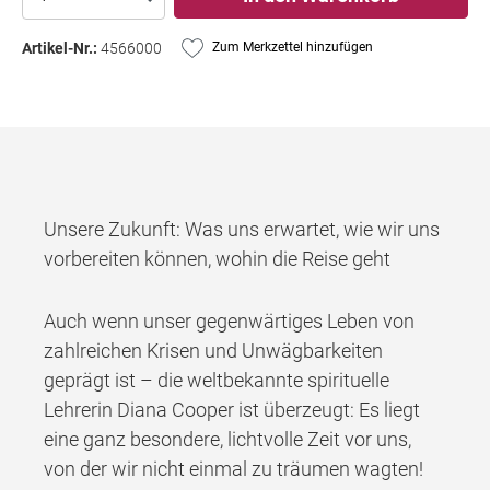
Artikel-Nr.:
4566000
Zum Merkzettel hinzufügen
Unsere Zukunft: Was uns erwartet, wie wir uns
vorbereiten können, wohin die Reise geht
Auch wenn unser gegenwärtiges Leben von
zahlreichen Krisen und Unwägbarkeiten
geprägt ist – die weltbekannte spirituelle
Lehrerin Diana Cooper ist überzeugt: Es liegt
eine ganz besondere, lichtvolle Zeit vor uns,
von der wir nicht einmal zu träumen wagten!