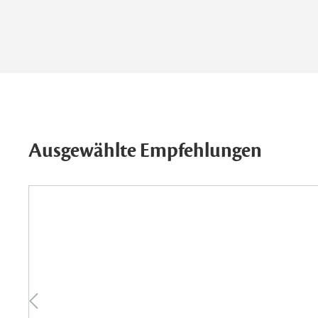
Ausgewählte Empfehlungen