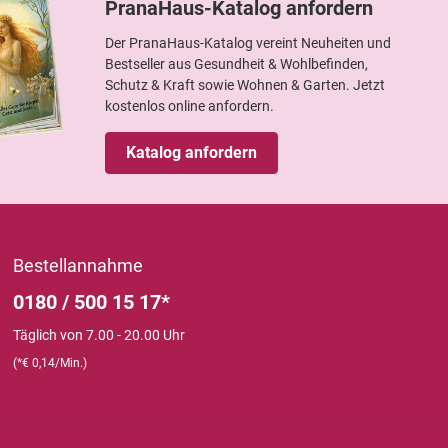
PranaHaus-Katalog anfordern
Der PranaHaus-Katalog vereint Neuheiten und
Bestseller aus Gesundheit & Wohlbefinden,
Schutz & Kraft sowie Wohnen & Garten. Jetzt
kostenlos online anfordern.
Katalog anfordern
Bestellannahme
0180 / 500 15 17*
Täglich von 7.00 - 20.00 Uhr
(*€ 0,14/Min.)