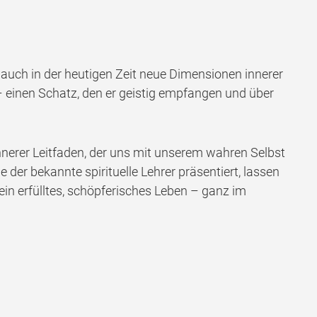
uch in der heutigen Zeit neue Dimensionen innerer
 – einen Schatz, den er geistig empfangen und über
 innerer Leitfaden, der uns mit unserem wahren Selbst
der bekannte spirituelle Lehrer präsentiert, lassen
ein erfülltes, schöpferisches Leben – ganz im