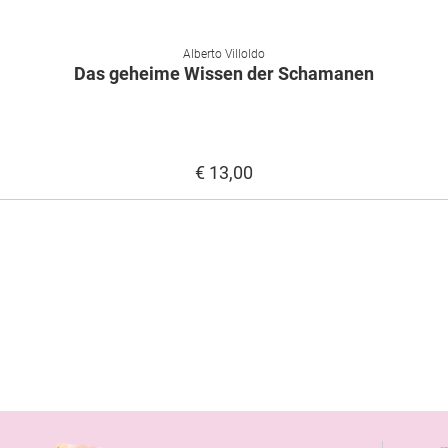
Alberto Villoldo
Das geheime Wissen der Schamanen
€ 13,00