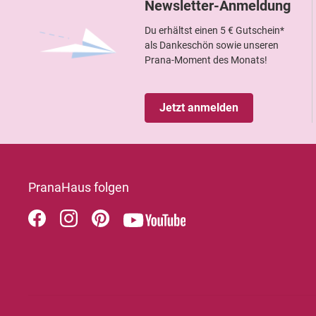
Newsletter-Anmeldung
Du erhältst einen 5 € Gutschein*
als Dankeschön sowie unseren
Prana-Moment des Monats!
Jetzt anmelden
PranaHaus folgen