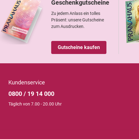
Geschenkgutscheine
Zu jedem Anlass ein tolles
Präsent: unsere Gutscheine
zum Ausdrucken.
Gutscheine kaufen
Kundenservice
0800 / 19 14 000
Täglich von 7.00 - 20.00 Uhr