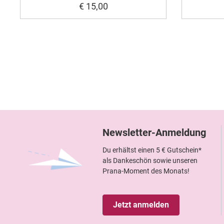
€ 15,00
Newsletter-Anmeldung
Du erhältst einen 5 € Gutschein*
als Dankeschön sowie unseren
Prana-Moment des Monats!
Jetzt anmelden