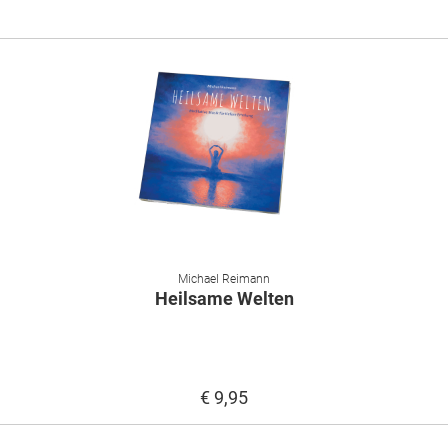
Michael Reimann
Heilsame Welten
€ 9,95