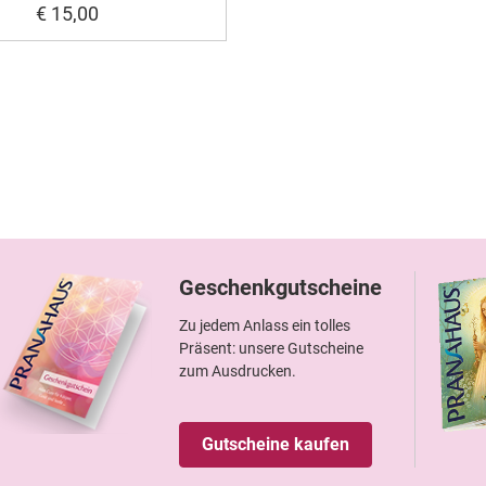
€ 15,00
Geschenkgutscheine
Zu jedem Anlass ein tolles
Präsent: unsere Gutscheine
zum Ausdrucken.
Gutscheine kaufen