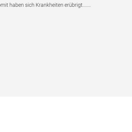
t haben sich Krankheiten erübrigt.......