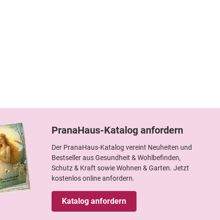
PranaHaus-Katalog anfordern
Der PranaHaus-Katalog vereint Neuheiten und
Bestseller aus Gesundheit & Wohlbefinden,
Schutz & Kraft sowie Wohnen & Garten. Jetzt
kostenlos online anfordern.
Katalog anfordern