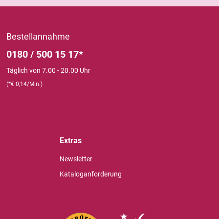
Bestellannahme
0180 / 500 15 17*
Täglich von 7.00 - 20.00 Uhr
(*€ 0,14/Min.)
Extras
Newsletter
Kataloganforderung