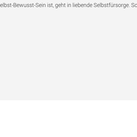
bst-Bewusst-Sein ist, geht in liebende Selbstfürsorge. Somi