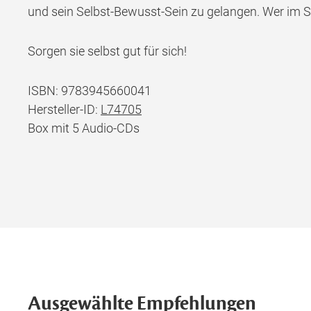
und sein Selbst-Bewusst-Sein zu gelangen. Wer im Sel
Sorgen sie selbst gut für sich!
ISBN: 9783945660041
Hersteller-ID:
L74705
Box mit 5 Audio-CDs
Ausgewählte Empfehlungen