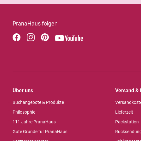
PranaHaus folgen
Über uns
Versand & 
Buchangebote & Produkte
Versandkost
Philosophie
Lieferzeit
111 Jahre PranaHaus
Packstation
Gute Gründe für PranaHaus
Rücksendun