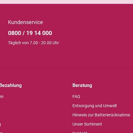
Kundenservice
0800 / 19 14 000
Täglich von 7.00 - 20.00 Uhr
Bezahlung
Beratung
en
FAQ
Entsorgung und Umwelt
Hinweis zur Batterierücknahme
g
Unser Sortiment