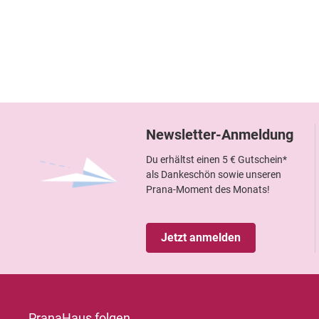
Newsletter-Anmeldung
Du erhältst einen 5 € Gutschein*
als Dankeschön sowie unseren
Prana-Moment des Monats!
Jetzt anmelden
PranaHaus folgen