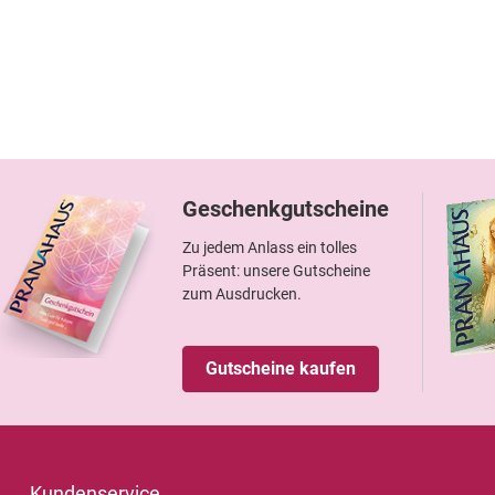
Geschenkgutscheine
Zu jedem Anlass ein tolles
Präsent: unsere Gutscheine
zum Ausdrucken.
Gutscheine kaufen
Kundenservice