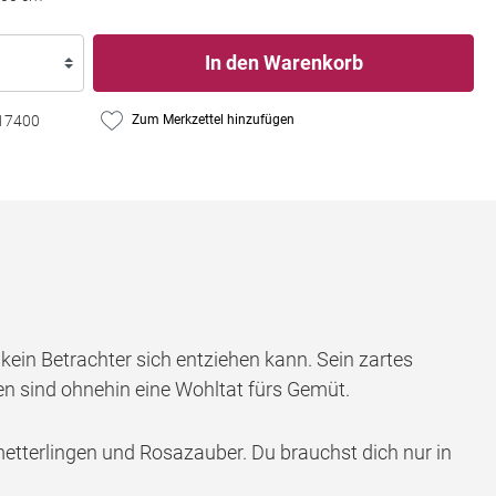
In den Warenkorb
17400
Zum Merkzettel hinzufügen
kein Betrachter sich entziehen kann. Sein zartes
n sind ohnehin eine Wohltat fürs Gemüt.
tterlingen und Rosazauber. Du brauchst dich nur in