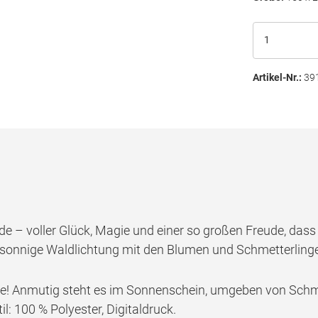
Artikel-Nr.:
39
de – voller Glück, Magie und einer so großen Freude, dass 
 sonnige Waldlichtung mit den Blumen und Schmetterlinge
e! Anmutig steht es im Sonnenschein, umgeben von Schme
: 100 % Polyester, Digitaldruck.