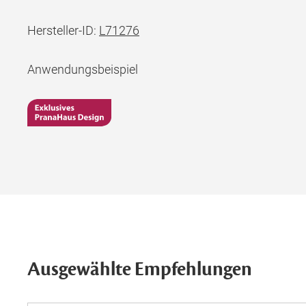
Hersteller-ID:
L71276
Anwendungsbeispiel
Ausgewählte Empfehlungen