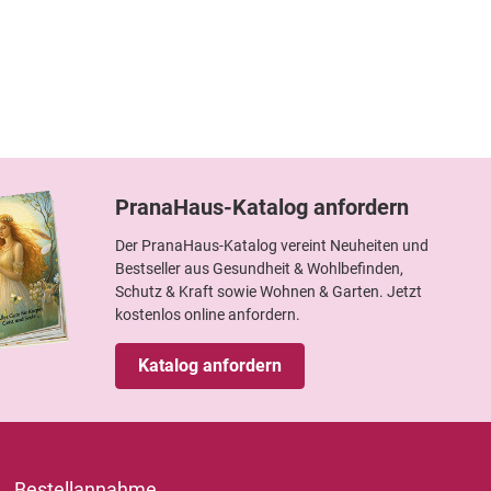
PranaHaus-Katalog anfordern
Der PranaHaus-Katalog vereint Neuheiten und
Bestseller aus Gesundheit & Wohlbefinden,
Schutz & Kraft sowie Wohnen & Garten. Jetzt
kostenlos online anfordern.
Katalog anfordern
Bestellannahme