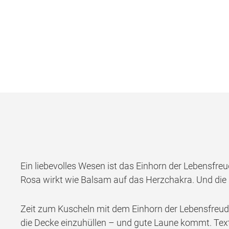
Ein liebevolles Wesen ist das Einhorn der Lebensfreu
Rosa wirkt wie Balsam auf das Herzchakra. Und die
Zeit zum Kuscheln mit dem Einhorn der Lebensfreud
die Decke einzuhüllen – und gute Laune kommt. Textil