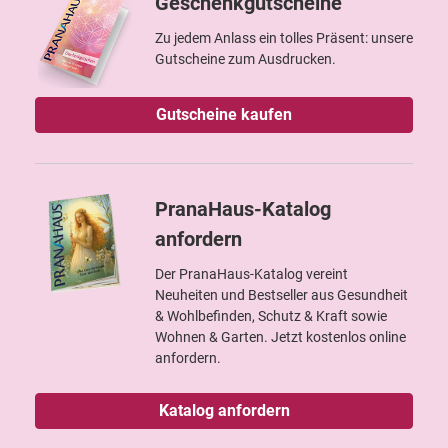
Geschenkgutscheine
Zu jedem Anlass ein tolles Präsent: unsere
Gutscheine zum Ausdrucken.
Gutscheine kaufen
PranaHaus-Katalog
anfordern
Der PranaHaus-Katalog vereint
Neuheiten und Bestseller aus Gesundheit
& Wohlbefinden, Schutz & Kraft sowie
Wohnen & Garten. Jetzt kostenlos online
anfordern.
Katalog anfordern