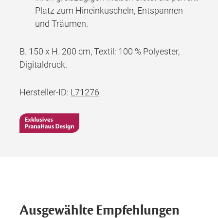
Platz zum Hineinkuscheln, Entspannen
und Träumen.
B. 150 x H. 200 cm, Textil: 100 % Polyester,
Digitaldruck.
Hersteller-ID:
L71276
Ausgewählte Empfehlungen