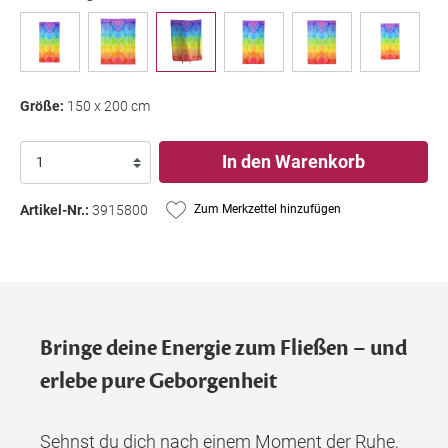
Größe:
150 x 200 cm
In den Warenkorb
Artikel-Nr.:
3915800
Zum Merkzettel hinzufügen
Bringe deine Energie zum Fließen – und
erlebe pure Geborgenheit
Sehnst du dich nach einem Moment der Ruhe,