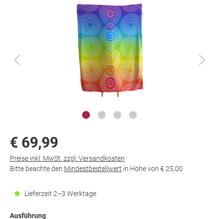
€ 69,99
Preise inkl. MwSt. zzgl. Versandkosten
Bitte beachte den
Mindestbestellwert
in Höhe von
€ 25,00
Lieferzeit 2–3 Werktage
Ausführung