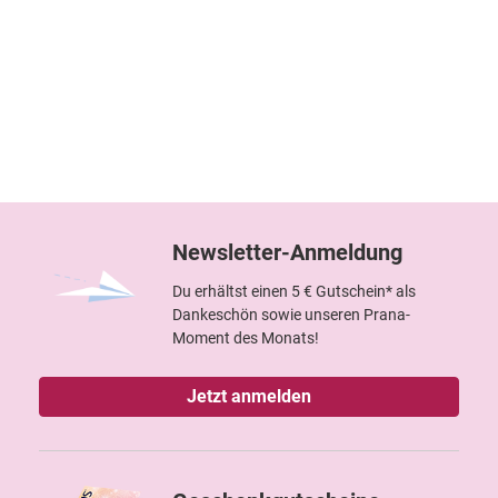
Newsletter-Anmeldung
Du erhältst einen 5 € Gutschein* als
Dankeschön sowie unseren Prana-
Moment des Monats!
Jetzt anmelden