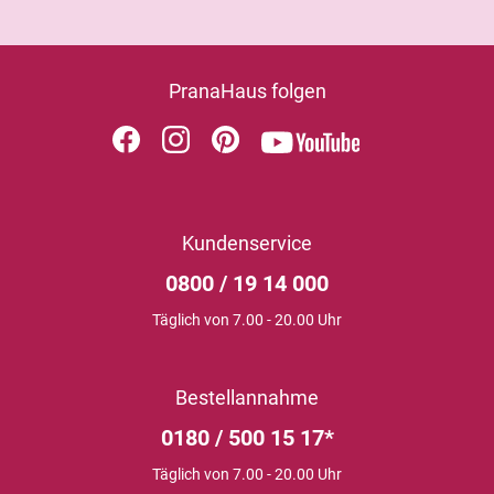
PranaHaus folgen
Kundenservice
0800 / 19 14 000
Täglich von 7.00 - 20.00 Uhr
Bestellannahme
0180 / 500 15 17*
Täglich von 7.00 - 20.00 Uhr