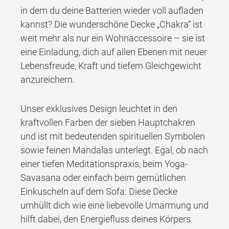
in dem du deine Batterien wieder voll aufladen
kannst? Die wunderschöne Decke „Chakra“ ist
weit mehr als nur ein Wohnaccessoire – sie ist
eine Einladung, dich auf allen Ebenen mit neuer
Lebensfreude, Kraft und tiefem Gleichgewicht
anzureichern.
Unser exklusives Design leuchtet in den
kraftvollen Farben der sieben Hauptchakren
und ist mit bedeutenden spirituellen Symbolen
sowie feinen Mandalas unterlegt. Egal, ob nach
einer tiefen Meditationspraxis, beim Yoga-
Savasana oder einfach beim gemütlichen
Einkuscheln auf dem Sofa: Diese Decke
umhüllt dich wie eine liebevolle Umarmung und
hilft dabei, den Energiefluss deines Körpers