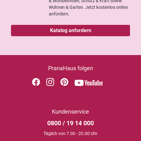
& Wohlbefinden, Schutz & Kraft sowie
Wohnen & Garten. Jetzt kostenlos online
anfordern.
Katalog anfordern
PranaHaus folgen
Kundenservice
0800 / 19 14 000
Täglich von 7.00 - 20.00 Uhr