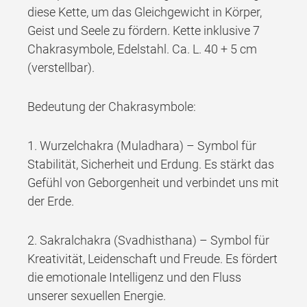
diese Kette, um das Gleichgewicht in Körper,
Geist und Seele zu fördern. Kette inklusive 7
Chakrasymbole, Edelstahl. Ca. L. 40 + 5 cm
(verstellbar).
Bedeutung der Chakrasymbole:
1. Wurzelchakra (Muladhara) – Symbol für
Stabilität, Sicherheit und Erdung. Es stärkt das
Gefühl von Geborgenheit und verbindet uns mit
der Erde.
2. Sakralchakra (Svadhisthana) – Symbol für
Kreativität, Leidenschaft und Freude. Es fördert
die emotionale Intelligenz und den Fluss
unserer sexuellen Energie.