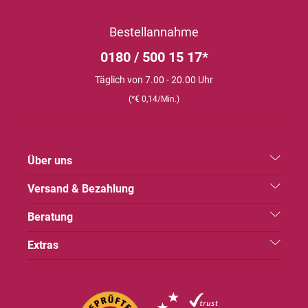
Bestellannahme
0180 / 500 15 17*
Täglich von 7.00 - 20.00 Uhr
(*€ 0,14/Min.)
Über uns
Versand & Bezahlung
Beratung
Extras