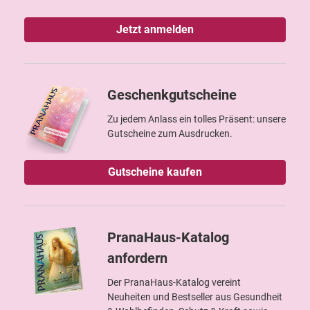
Jetzt anmelden
Geschenkgutscheine
Zu jedem Anlass ein tolles Präsent: unsere
Gutscheine zum Ausdrucken.
Gutscheine kaufen
PranaHaus-Katalog
anfordern
Der PranaHaus-Katalog vereint
Neuheiten und Bestseller aus Gesundheit