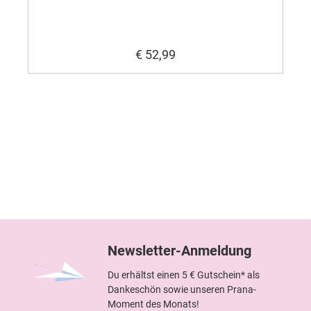
€ 52,99
Newsletter-Anmeldung
Du erhältst einen 5 € Gutschein* als
Dankeschön sowie unseren Prana-
Moment des Monats!