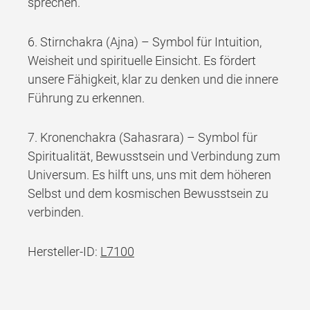
sprechen.
6. Stirnchakra (Ajna) – Symbol für Intuition,
Weisheit und spirituelle Einsicht. Es fördert
unsere Fähigkeit, klar zu denken und die innere
Führung zu erkennen.
7. Kronenchakra (Sahasrara) – Symbol für
Spiritualität, Bewusstsein und Verbindung zum
Universum. Es hilft uns, uns mit dem höheren
Selbst und dem kosmischen Bewusstsein zu
verbinden.
Hersteller-ID:
L7100