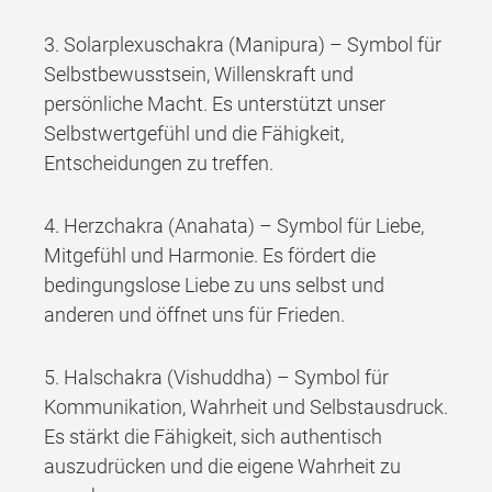
3. Solarplexuschakra (Manipura) – Symbol für
Selbstbewusstsein, Willenskraft und
persönliche Macht. Es unterstützt unser
Selbstwertgefühl und die Fähigkeit,
Entscheidungen zu treffen.
4. Herzchakra (Anahata) – Symbol für Liebe,
Mitgefühl und Harmonie. Es fördert die
bedingungslose Liebe zu uns selbst und
anderen und öffnet uns für Frieden.
5. Halschakra (Vishuddha) – Symbol für
Kommunikation, Wahrheit und Selbstausdruck.
Es stärkt die Fähigkeit, sich authentisch
auszudrücken und die eigene Wahrheit zu