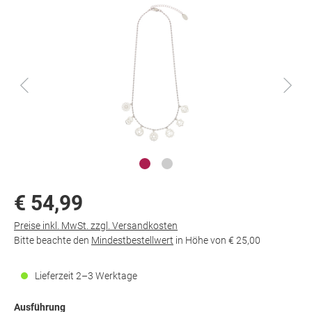
€ 54,99
Preise inkl. MwSt. zzgl. Versandkosten
Bitte beachte den
Mindestbestellwert
in Höhe von
€ 25,00
Lieferzeit 2–3 Werktage
Ausführung