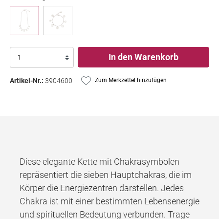
In den Warenkorb
Artikel-Nr.:
3904600
Zum Merkzettel hinzufügen
Diese elegante Kette mit Chakrasymbolen
repräsentiert die sieben Hauptchakras, die im
Körper die Energiezentren darstellen. Jedes
Chakra ist mit einer bestimmten Lebensenergie
und spirituellen Bedeutung verbunden. Trage