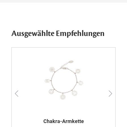
Ausgewählte Empfehlungen
Chakra-Armkette