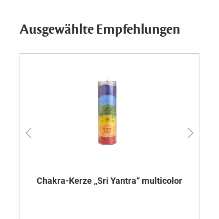
Ausgewählte Empfehlungen
Chakra-Kerze „Sri Yantra“ multicolor