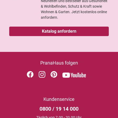
Neuheiten und Bestseller aus Gesundheit
& Wohlbefinden, Schutz & Kraft sowie
Wohnen & Garten. Jetzt kostenlos online
anfordern.
Katalog anfordern
PranaHaus folgen
Kundenservice
0800 / 19 14 000
Täglich von 7.00 - 20.00 Uhr