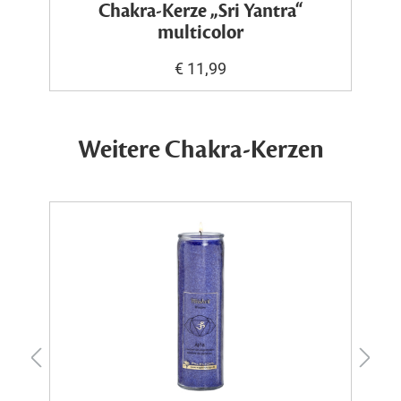
Chakra-Kerze „Sri Yantra“
multicolor
€ 11,99
Weitere Chakra-Kerzen