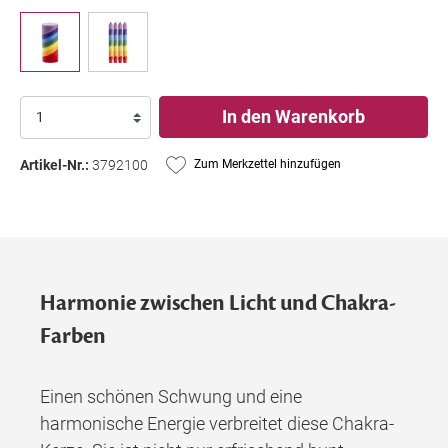
In den Warenkorb
Artikel-Nr.:
3792100
Zum Merkzettel hinzufügen
Harmonie zwischen Licht und Chakra-
Farben
Einen schönen Schwung und eine
harmonische Energie verbreitet diese Chakra-