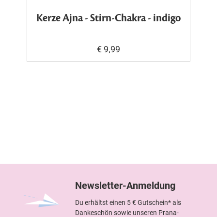
Kerze Ajna - Stirn-Chakra - indigo
€ 9,99
Newsletter-Anmeldung
Du erhältst einen 5 € Gutschein* als
Dankeschön sowie unseren Prana-