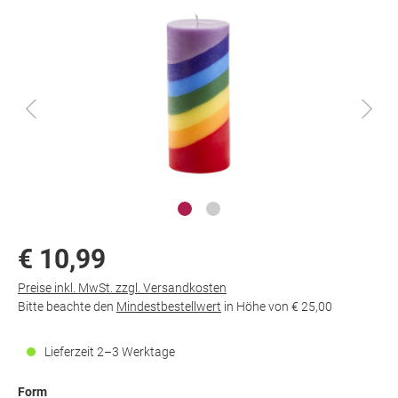
€ 10,99
Preise inkl. MwSt. zzgl. Versandkosten
Bitte beachte den
Mindestbestellwert
in Höhe von
€ 25,00
Lieferzeit 2–3 Werktage
Form