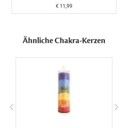
€ 11,99
Ähnliche Chakra-Kerzen