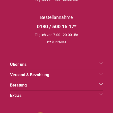
Bestellannahme
0180 / 500 15 17*
Täglich von 7.00 - 20.00 Uhr
(*€ 0,14/Min.)
Über uns
Versand & Bezahlung
Beratung
Extras