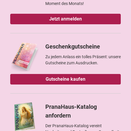
Moment des Monats!
Jetzt anmelden
Geschenkgutscheine
Zu jedem Anlass ein tolles Präsent: unsere
Gutscheine zum Ausdrucken.
Gutscheine kaufen
PranaHaus-Katalog
anfordern
Der PranaHaus-Katalog vereint