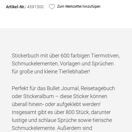
Artikel-Nr.:
4591300
Zum Merkzettel hinzufügen
Stickerbuch mit über 600 farbigen Tiermotiven,
Schmuckelementen, Vorlagen und Sprüchen
für große und kleine Tierliebhaber!
Perfekt für das Bullet Journal, Reisetagebuch
oder Stickeralbum – diese Sticker können
überall hinein- oder aufgeklebt werden!
Insgesamt gibt es über 800 Stück, darunter
lustige und schlaue Sprüche sowie tierische
Schmuckelemente. Außerdem sind