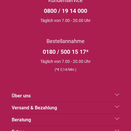
Kundenservice
0800 / 19 14 000
Täglich von 7.00 - 20.00 Uhr
Bestellannahme
0180 / 500 15 17*
Täglich von 7.00 - 20.00 Uhr
(*€ 0,14/Min.)
Über uns
Versand & Bezahlung
Beratung