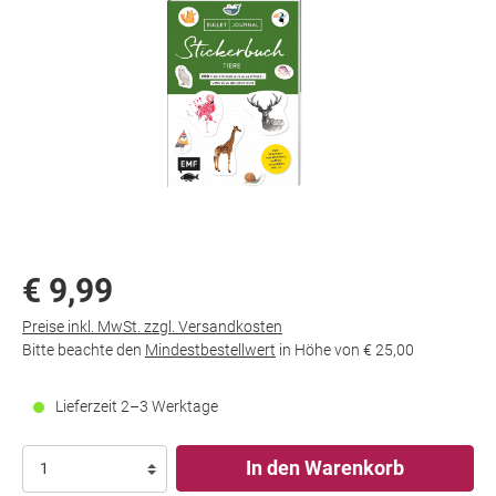
€ 9,99
Preise inkl. MwSt. zzgl. Versandkosten
Bitte beachte den
Mindestbestellwert
in Höhe von
€ 25,00
Lieferzeit 2–3 Werktage
In den Warenkorb