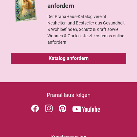
anfordern
Der PranaHaus-Katalog vereint
Neuheiten und Bestseller aus Gesundheit
& Wohlbefinden, Schutz & Kraft sowie
Wohnen & Garten. Jetzt kostenlos online
anfordern.
Katalog anfordern
PranaHaus folgen