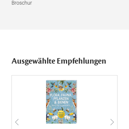
Broschur
Ausgewählte Empfehlungen