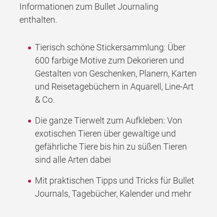
Informationen zum Bullet Journaling
enthalten.
Tierisch schöne Stickersammlung: Über
600 farbige Motive zum Dekorieren und
Gestalten von Geschenken, Planern, Karten
und Reisetagebüchern in Aquarell, Line-Art
& Co.
Die ganze Tierwelt zum Aufkleben: Von
exotischen Tieren über gewaltige und
gefährliche Tiere bis hin zu süßen Tieren
sind alle Arten dabei
Mit praktischen Tipps und Tricks für Bullet
Journals, Tagebücher, Kalender und mehr