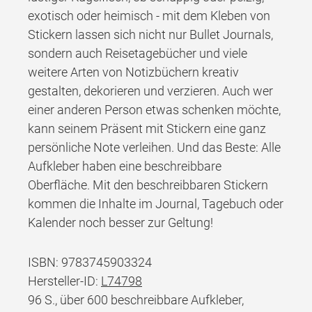
exotisch oder heimisch - mit dem Kleben von
Stickern lassen sich nicht nur Bullet Journals,
sondern auch Reisetagebücher und viele
weitere Arten von Notizbüchern kreativ
gestalten, dekorieren und verzieren. Auch wer
einer anderen Person etwas schenken möchte,
kann seinem Präsent mit Stickern eine ganz
persönliche Note verleihen. Und das Beste: Alle
Aufkleber haben eine beschreibbare
Oberfläche. Mit den beschreibbaren Stickern
kommen die Inhalte im Journal, Tagebuch oder
Kalender noch besser zur Geltung!
ISBN: 9783745903324
Hersteller-ID:
L74798
96 S., über 600 beschreibbare Aufkleber,