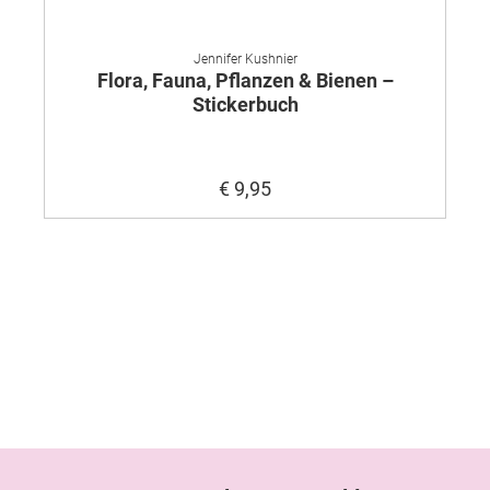
Jennifer Kushnier
Flora, Fauna, Pflanzen & Bienen –
Stickerbuch
€ 9,95