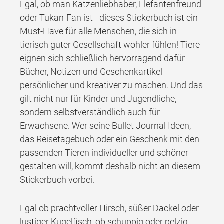
Egal, ob man Katzenliebhaber, Elefantenfreund
oder Tukan-Fan ist - dieses Stickerbuch ist ein
Must-Have für alle Menschen, die sich in
tierisch guter Gesellschaft wohler fühlen! Tiere
eignen sich schließlich hervorragend dafür
Bücher, Notizen und Geschenkartikel
persönlicher und kreativer zu machen. Und das
gilt nicht nur für Kinder und Jugendliche,
sondern selbstverständlich auch für
Erwachsene. Wer seine Bullet Journal Ideen,
das Reisetagebuch oder ein Geschenk mit den
passenden Tieren individueller und schöner
gestalten will, kommt deshalb nicht an diesem
Stickerbuch vorbei.
Egal ob prachtvoller Hirsch, süßer Dackel oder
lustiger Kugelfisch, ob schuppig oder pelzig,