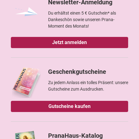
Newsletter-Anmeldung
Du erhältst einen 5 € Gutschein* als
Dankeschön sowie unseren Prana-
Moment des Monats!
Jetzt anmelden
Geschenkgutscheine
Zu jedem Anlass ein tolles Präsent: unsere
Gutscheine zum Ausdrucken.
Gutscheine kaufen
PranaHaus-Katalog