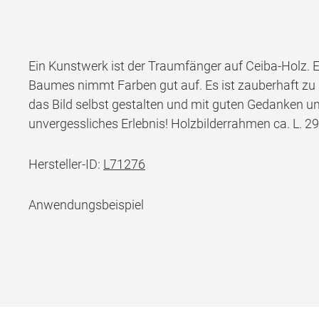
Ein Kunstwerk ist der Traumfänger auf Ceiba-Holz. E
Baumes nimmt Farben gut auf. Es ist zauberhaft zu
das Bild selbst gestalten und mit guten Gedanken un
unvergessliches Erlebnis! Holzbilderrahmen ca. L. 29
Hersteller-ID:
L71276
Anwendungsbeispiel