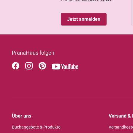
Jetzt anmelden
PranaHaus folgen
Über uns
Versand & 
Buchangebote & Produkte
Versandkost