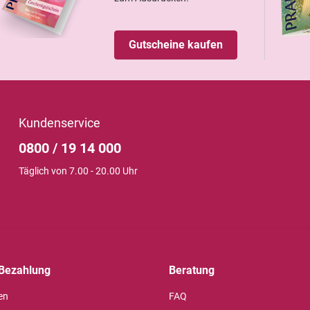
Gutscheine kaufen
Kundenservice
0800 / 19 14 000
Täglich von 7.00 - 20.00 Uhr
Bezahlung
Beratung
en
FAQ