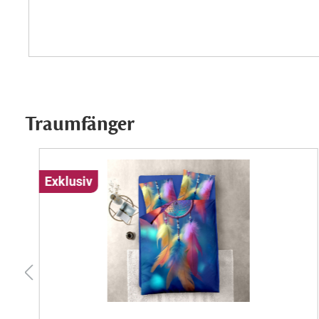
Traumfänger
Exklusiv