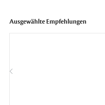
Ausgewählte Empfehlungen