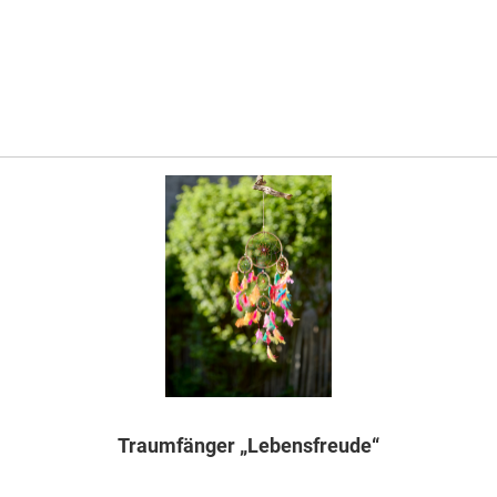
Traumfänger „Lebensfreude“