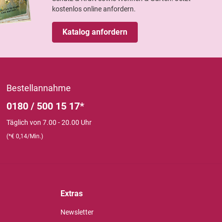
kostenlos online anfordern.
Katalog anfordern
Bestellannahme
0180 / 500 15 17*
Täglich von 7.00 - 20.00 Uhr
(*€ 0,14/Min.)
Extras
Newsletter