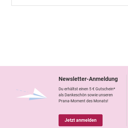
Newsletter-Anmeldung
Du erhältst einen 5 € Gutschein*
als Dankeschön sowie unseren
Prana-Moment des Monats!
Jetzt anmelden