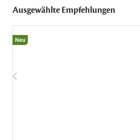
Ausgewählte Empfehlungen
Neu