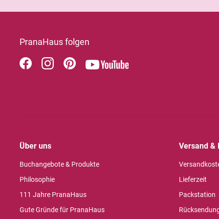
PranaHaus folgen
Über uns
Versand & 
Buchangebote & Produkte
Versandkost
Philosophie
Lieferzeit
111 Jahre PranaHaus
Packstation
Gute Gründe für PranaHaus
Rücksendun