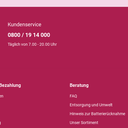
Kundenservice
0800 / 19 14 000
Täglich von 7.00 - 20.00 Uhr
Bezahlung
Beratung
en
FAQ
Entsorgung und Umwelt
Hinweis zur Batterierücknahme
g
Unser Sortiment