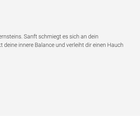
rnsteins. Sanft schmiegt es sich an dein
t deine innere Balance und verleiht dir einen Hauch