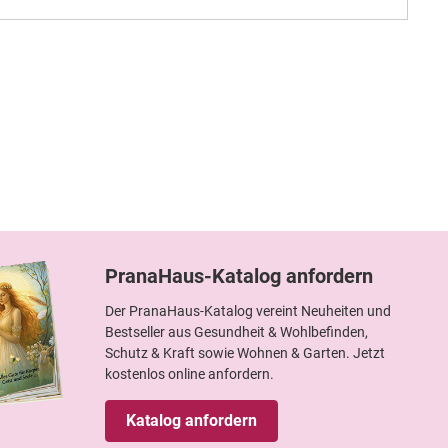
PranaHaus-Katalog anfordern
Der PranaHaus-Katalog vereint Neuheiten und
Bestseller aus Gesundheit & Wohlbefinden,
Schutz & Kraft sowie Wohnen & Garten. Jetzt
kostenlos online anfordern.
Katalog anfordern