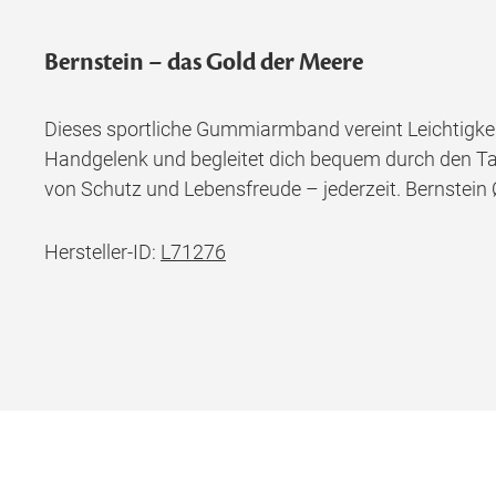
Bernstein – das Gold der Meere
Dieses sportliche Gummiarmband vereint Leichtigkei
Handgelenk und begleitet dich bequem durch den Tag. 
von Schutz und Lebensfreude – jederzeit. Bernstein 
Hersteller-ID:
L71276