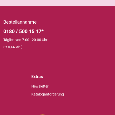
Bestellannahme
0180 / 500 15 17*
Täglich von 7.00 - 20.00 Uhr
(*€ 0,14/Min.)
Extras
Newsletter
Kataloganforderung