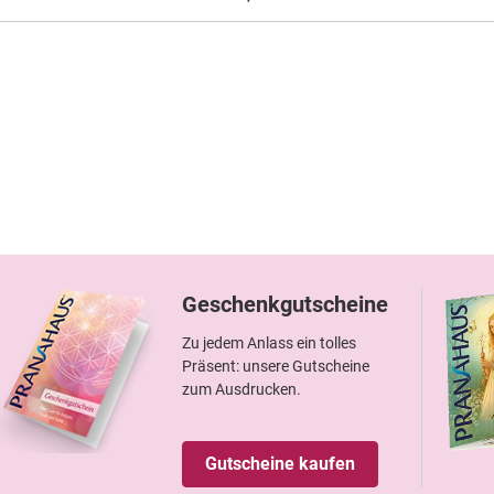
Geschenkgutscheine
Zu jedem Anlass ein tolles
Präsent: unsere Gutscheine
zum Ausdrucken.
Gutscheine kaufen