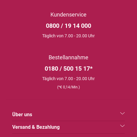
Kundenservice
0800 / 19 14 000
Täglich von 7.00 - 20.00 Uhr
Bestellannahme
0180 / 500 15 17*
Täglich von 7.00 - 20.00 Uhr
(*€ 0,14/Min.)
Über uns
Versand & Bezahlung