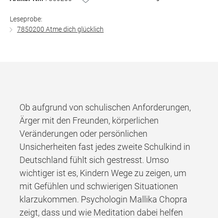
Leseprobe:
7850200 Atme dich glücklich
Ob aufgrund von schulischen Anforderungen,
Ärger mit den Freunden, körperlichen
Veränderungen oder persönlichen
Unsicherheiten fast jedes zweite Schulkind in
Deutschland fühlt sich gestresst. Umso
wichtiger ist es, Kindern Wege zu zeigen, um
mit Gefühlen und schwierigen Situationen
klarzukommen. Psychologin Mallika Chopra
zeigt, dass und wie Meditation dabei helfen