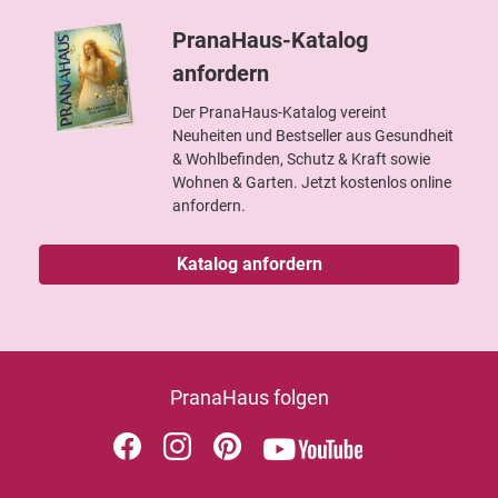
PranaHaus-Katalog
anfordern
Der PranaHaus-Katalog vereint
Neuheiten und Bestseller aus Gesundheit
& Wohlbefinden, Schutz & Kraft sowie
Wohnen & Garten. Jetzt kostenlos online
anfordern.
Katalog anfordern
PranaHaus folgen