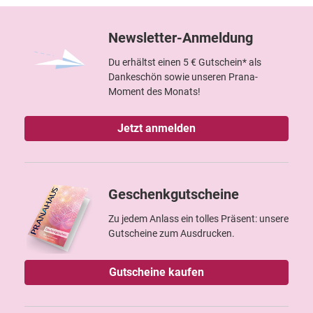
Newsletter-Anmeldung
Du erhältst einen 5 € Gutschein* als
Dankeschön sowie unseren Prana-
Moment des Monats!
Jetzt anmelden
Geschenkgutscheine
Zu jedem Anlass ein tolles Präsent: unsere
Gutscheine zum Ausdrucken.
Gutscheine kaufen