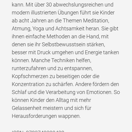
kann. Mit über 30 abwechslungsreichen und
modern illustrierten Übungen führt sie Kinder
ab acht Jahren an die Themen Meditation,
Atmung, Yoga und Achtsamkeit heran. Sie gibt
ihnen einfache Methoden an die Hand, mit
denen sie ihr Selbstbewusstsein stärken,
besser mit Druck umgehen und Energie tanken
können. Manche Techniken helfen,
runterzufahren und zu entspannen,
Kopfschmerzen zu beseitigen oder die
Konzentration zu schärfen. Andere fördern den
Schlaf und die Verarbeitung von Emotionen. So
können Kinder den Alltag mit mehr
Gelassenheit meistern und sich für
Herausforderungen wappnen.