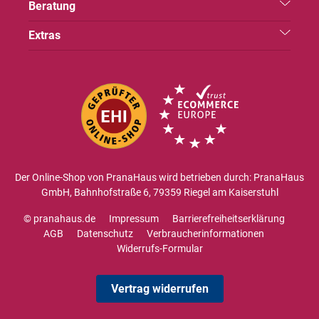
Beratung
Extras
Der Online-Shop von PranaHaus wird betrieben durch: PranaHaus
GmbH, Bahnhofstraße 6, 79359 Riegel am Kaiserstuhl
© pranahaus.de
Impressum
Barrierefreiheitserklärung
AGB
Datenschutz
Verbraucherinformationen
Widerrufs-Formular
Vertrag widerrufen