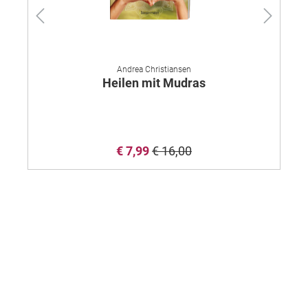
Andrea Christiansen
Heilen mit Mudras
€ 7,99
€ 16,00