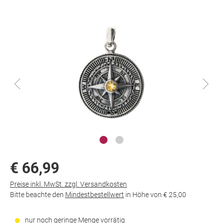
€ 66,99
Preise inkl. MwSt. zzgl. Versandkosten
Bitte beachte den
Mindestbestellwert
in Höhe von
€ 25,00
nur noch geringe Menge vorrätig