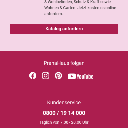
& Wohlbefinden, Schutz & Kraft sowie
Wohnen & Garten. Jetzt kostenlos online
anfordern.
Katalog anfordern
PranaHaus folgen
Kundenservice
0800 / 19 14 000
Täglich von 7.00 - 20.00 Uhr