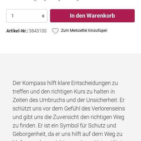
In den Warenkorb
Artikel-Nr.:
3843100
Zum Merkzettel hinzufügen
Der Kompass hilft klare Entscheidungen zu
treffen und den richtigen Kurs zu halten in
Zeiten des Umbruchs und der Unsicherheit. Er
schützt uns vor dem Gefühl des Verlorenseins
und gibt uns die Zuversicht den richtigen Weg
zu finden. Er ist ein Symbol für Schutz und
Geborgenheit, da er uns hilft auf dem Weg zu