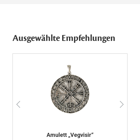
Ausgewählte Empfehlungen
Amulett „Vegvisir“