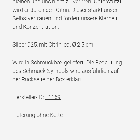
bleiben und uns nicht zu verirren. Unterstützt
wird er durch den Citrin. Dieser stärkt unser
Selbstvertrauen und fördert unsere Klarheit
und Konzentration.
Silber 925, mit Citrin, ca. Ø 2,5 cm.
Wird in Schmuckbox geliefert. Die Bedeutung
des Schmuck-Symbols wird ausführlich auf
der Rückseite der Box erklärt.
Hersteller-ID:
L1169
Lieferung ohne Kette