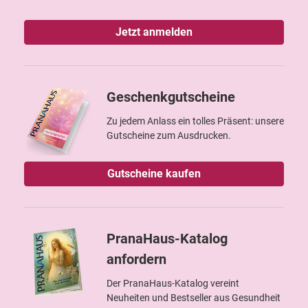
Jetzt anmelden
Geschenkgutscheine
Zu jedem Anlass ein tolles Präsent: unsere
Gutscheine zum Ausdrucken.
Gutscheine kaufen
PranaHaus-Katalog
anfordern
Der PranaHaus-Katalog vereint
Neuheiten und Bestseller aus Gesundheit