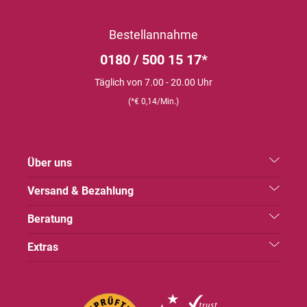
Bestellannahme
0180 / 500 15 17*
Täglich von 7.00 - 20.00 Uhr
(*€ 0,14/Min.)
Über uns
Versand & Bezahlung
Beratung
Extras