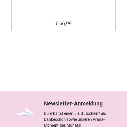
€ 66,99
Newsletter-Anmeldung
Du erhältst einen 5 € Gutschein* als
Dankeschön sowie unseren Prana-
Moment des Monats!