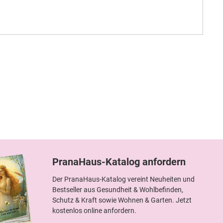
PranaHaus-Katalog anfordern
Der PranaHaus-Katalog vereint Neuheiten und
Bestseller aus Gesundheit & Wohlbefinden,
Schutz & Kraft sowie Wohnen & Garten. Jetzt
kostenlos online anfordern.