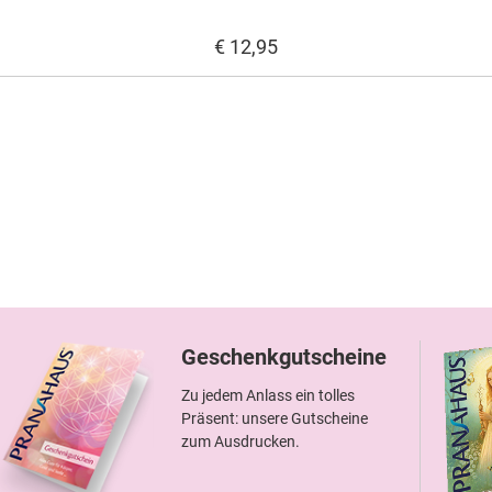
€ 12,95
Geschenkgutscheine
Zu jedem Anlass ein tolles
Präsent: unsere Gutscheine
zum Ausdrucken.