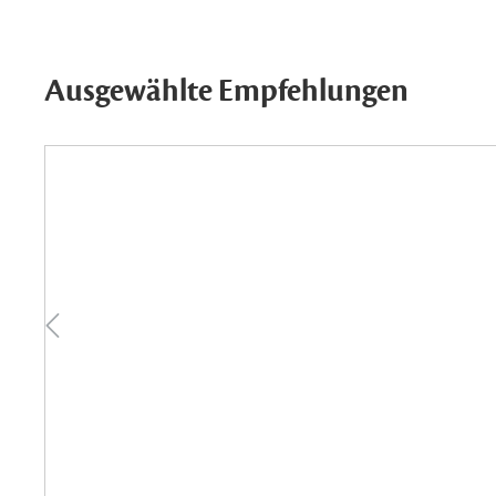
Ausgewählte Empfehlungen