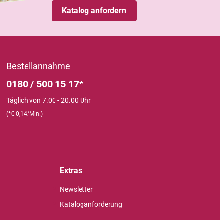
Katalog anfordern
Bestellannahme
0180 / 500 15 17*
Täglich von 7.00 - 20.00 Uhr
(*€ 0,14/Min.)
Extras
Newsletter
Kataloganforderung