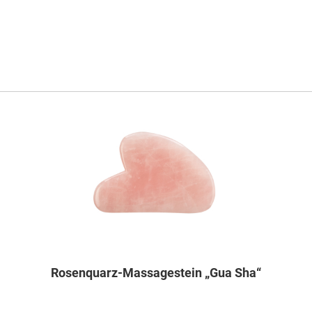
Rosenquarz-Massagestein „Gua Sha“