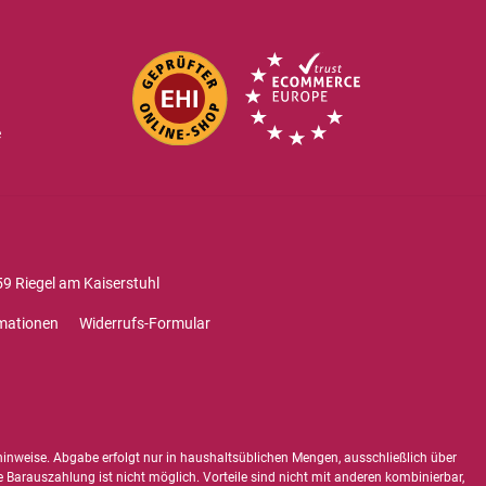
e
9 Riegel am Kaiserstuhl
mationen
Widerrufs-Formular
hinweise
. Abgabe erfolgt nur in haushaltsüblichen Mengen, ausschließlich über
e Barauszahlung ist nicht möglich. Vorteile sind nicht mit anderen kombinierbar,