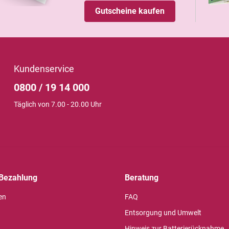
Gutscheine kaufen
Kundenservice
0800 / 19 14 000
Täglich von 7.00 - 20.00 Uhr
Bezahlung
Beratung
en
FAQ
Entsorgung und Umwelt
Hinweis zur Batterierücknahme