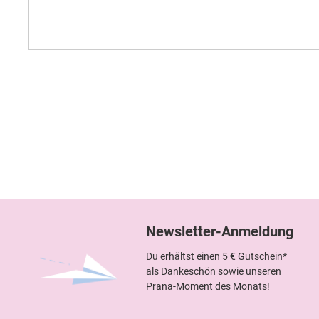
Newsletter-Anmeldung
Du erhältst einen 5 € Gutschein*
als Dankeschön sowie unseren
Prana-Moment des Monats!