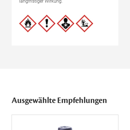
langfristiger Wirkung.
Ausgewählte Empfehlungen