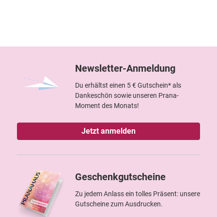
Newsletter-Anmeldung
Du erhältst einen 5 € Gutschein* als
Dankeschön sowie unseren Prana-
Moment des Monats!
Jetzt anmelden
Geschenkgutscheine
Zu jedem Anlass ein tolles Präsent: unsere
Gutscheine zum Ausdrucken.