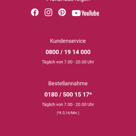
Kundenservice
0800 / 19 14 000
Täglich von 7.00 - 20.00 Uhr
Bestellannahme
0180 / 500 15 17*
Täglich von 7.00 - 20.00 Uhr
(*€ 0,14/Min.)