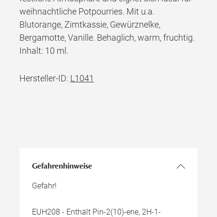
weihnachtliche Potpourries. Mit u.a.
Blutorange, Zimtkassie, Gewürznelke,
Bergamotte, Vanille. Behaglich, warm, fruchtig.
Inhalt: 10 ml.
Hersteller-ID:
L1041
Gefahrenhinweise
Gefahr!
EUH208 - Enthält Pin-2(10)-ene, 2H-1-