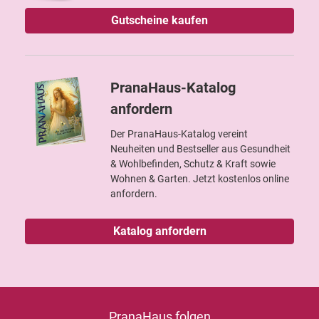
Gutscheine kaufen
PranaHaus-Katalog
anfordern
Der PranaHaus-Katalog vereint
Neuheiten und Bestseller aus Gesundheit
& Wohlbefinden, Schutz & Kraft sowie
Wohnen & Garten. Jetzt kostenlos online
anfordern.
Katalog anfordern
PranaHaus folgen