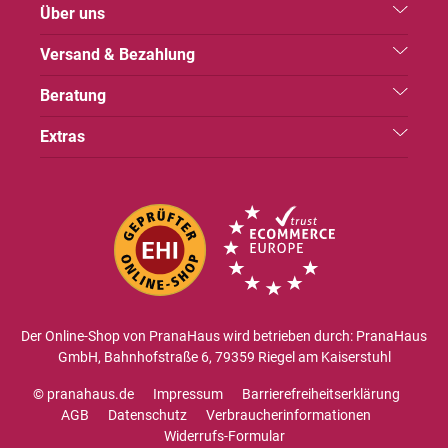
Über uns
Versand & Bezahlung
Beratung
Extras
Der Online-Shop von PranaHaus wird betrieben durch: PranaHaus
GmbH, Bahnhofstraße 6, 79359 Riegel am Kaiserstuhl
© pranahaus.de
Impressum
Barrierefreiheitserklärung
AGB
Datenschutz
Verbraucherinformationen
Widerrufs-Formular