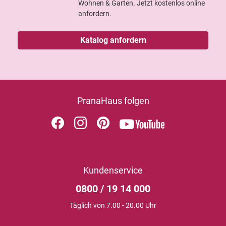
Wohnen & Garten. Jetzt kostenlos online
anfordern.
Katalog anfordern
PranaHaus folgen
Kundenservice
0800 / 19 14 000
Täglich von 7.00 - 20.00 Uhr