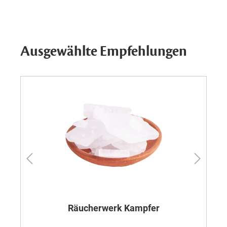
Ausgewählte Empfehlungen
Räucherwerk Kampfer