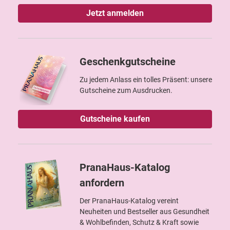
Jetzt anmelden
Geschenkgutscheine
Zu jedem Anlass ein tolles Präsent: unsere
Gutscheine zum Ausdrucken.
Gutscheine kaufen
PranaHaus-Katalog
anfordern
Der PranaHaus-Katalog vereint
Neuheiten und Bestseller aus Gesundheit
& Wohlbefinden, Schutz & Kraft sowie