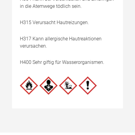
in die Atemwege tödlich sein.
H315 Verursacht Hautreizungen.
H317 Kann allergische Hautreaktionen
verursachen.
H400 Sehr giftig für Wasserorganismen.