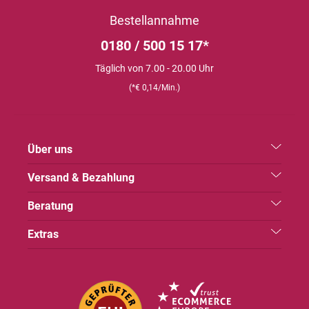
Bestellannahme
0180 / 500 15 17*
Täglich von 7.00 - 20.00 Uhr
(*€ 0,14/Min.)
Über uns
Versand & Bezahlung
Beratung
Extras