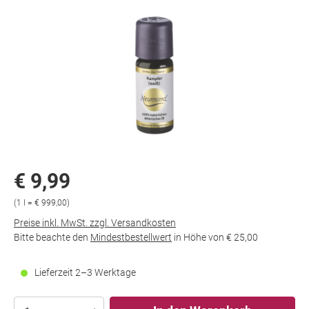
€ 9,99
(1 l = € 999,00)
Preise inkl. MwSt. zzgl. Versandkosten
Bitte beachte den
Mindestbestellwert
in Höhe von
€ 25,00
Lieferzeit 2–3 Werktage