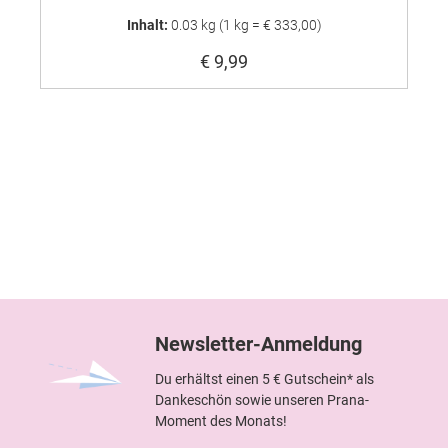
Inhalt:
0.03 kg
(1 kg = € 333,00)
€ 9,99
Newsletter-Anmeldung
Du erhältst einen 5 € Gutschein* als
Dankeschön sowie unseren Prana-
Moment des Monats!