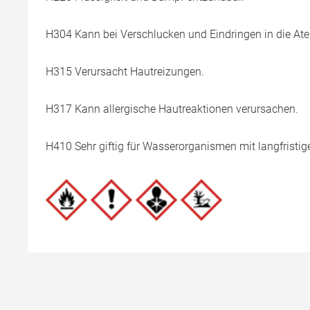
H304 Kann bei Verschlucken und Eindringen in die Ate
H315 Verursacht Hautreizungen.
H317 Kann allergische Hautreaktionen verursachen.
H410 Sehr giftig für Wasserorganismen mit langfristig