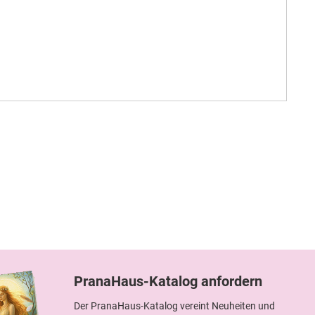
PranaHaus-Katalog anfordern
Der PranaHaus-Katalog vereint Neuheiten und