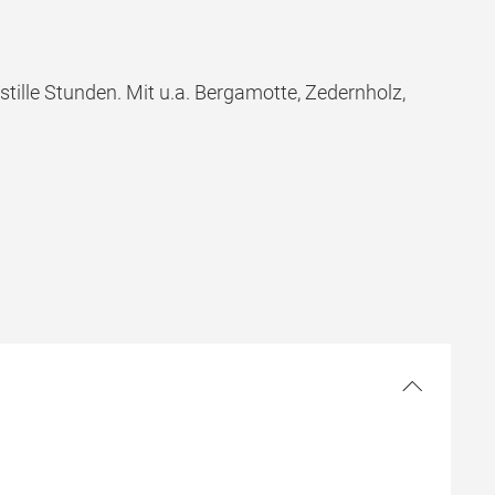
 stille Stunden. Mit u.a. Bergamotte, Zedernholz,