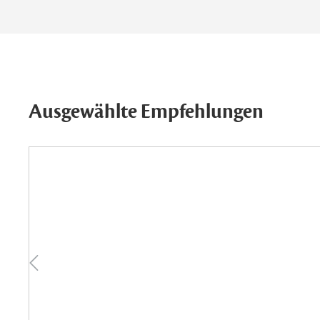
Ausgewählte Empfehlungen