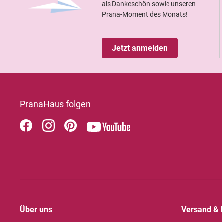
als Dankeschön sowie unseren
Prana-Moment des Monats!
Jetzt anmelden
PranaHaus folgen
Über uns
Versand & 