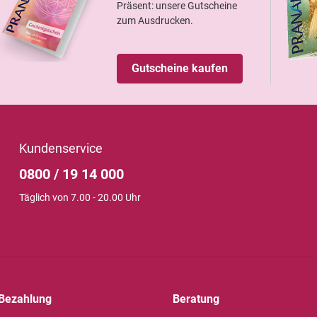
Präsent: unsere Gutscheine
zum Ausdrucken.
Gutscheine kaufen
Kundenservice
0800 / 19 14 000
Täglich von 7.00 - 20.00 Uhr
Bezahlung
Beratung