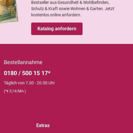
Bestseller aus Gesundheit & Wohlbefinden,
Schutz & Kraft sowie Wohnen & Garten. Jetzt
kostenlos online anfordern.
Katalog anfordern
Bestellannahme
0180 / 500 15 17*
Täglich von 7.00 - 20.00 Uhr
(*€ 0,14/Min.)
Extras