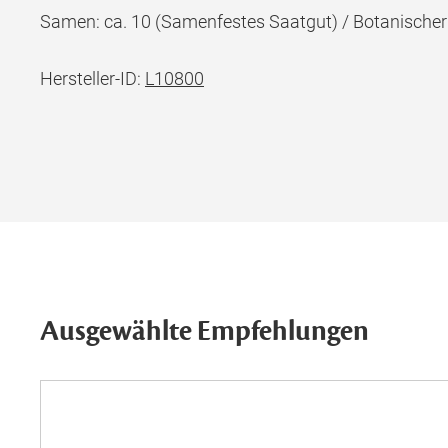
Samen: ca. 10 (Samenfestes Saatgut) / Botanisch
Hersteller-ID:
L10800
Ausgewählte Empfehlungen