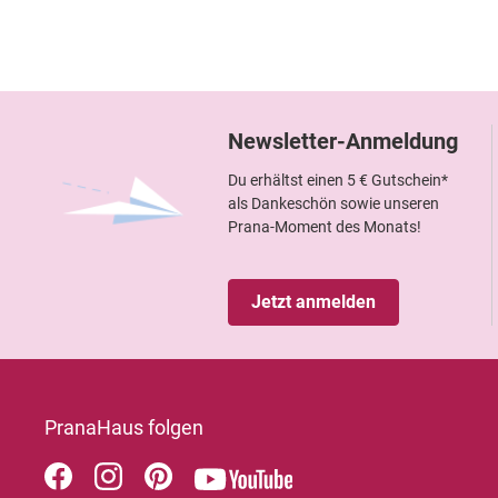
Newsletter-Anmeldung
Du erhältst einen 5 € Gutschein*
als Dankeschön sowie unseren
Prana-Moment des Monats!
Jetzt anmelden
PranaHaus folgen