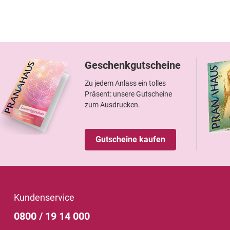
Geschenkgutscheine
Zu jedem Anlass ein tolles
Präsent: unsere Gutscheine
zum Ausdrucken.
Gutscheine kaufen
Kundenservice
0800 / 19 14 000