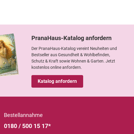
PranaHaus-Katalog anfordern
Der PranaHaus-Katalog vereint Neuheiten und
Bestseller aus Gesundheit & Wohlbefinden,
Schutz & Kraft sowie Wohnen & Garten. Jetzt
kostenlos online anfordern.
Katalog anfordern
Bestellannahme
0180 / 500 15 17*