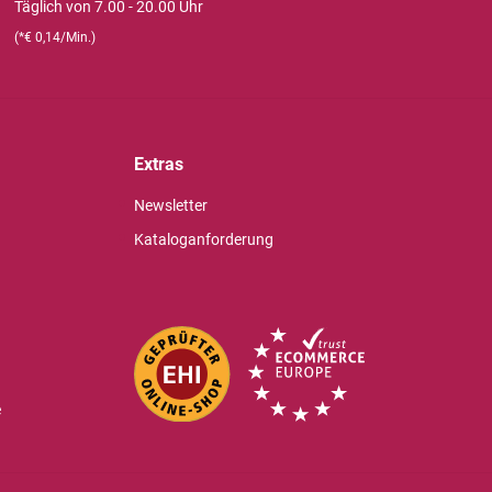
Täglich von 7.00 - 20.00 Uhr
(*€ 0,14/Min.)
Extras
Newsletter
Kataloganforderung
e