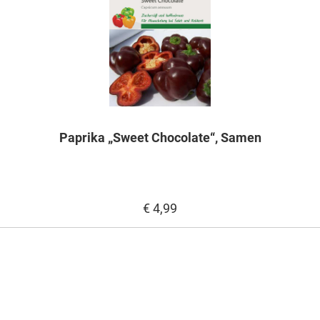
Paprika „Sweet Chocolate“, Samen
€ 4,99