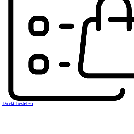
Direkt Bestellen