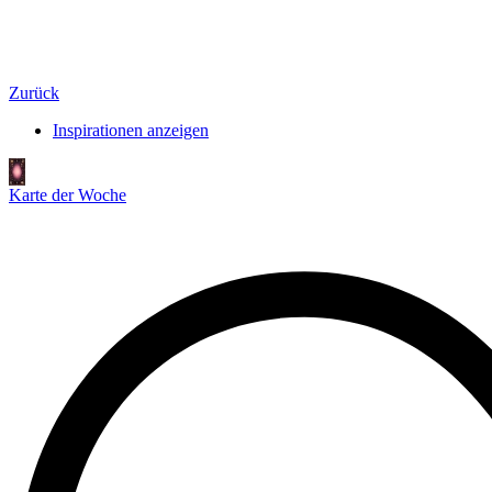
Zurück
Inspirationen anzeigen
Karte der Woche