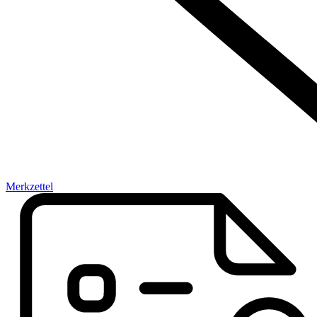
Merkzettel